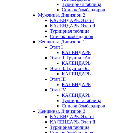
Турнирная таблица
Список бомбардиров
Мужчины. Дивизион 2
КАЛЕНДАРЬ. Этап I
КАЛЕНДАРЬ. Этап II
Турнирная таблица
Список бомбардиров
Женщины. Дивизион 1
Этап I
КАЛЕНДАРЬ
Этап II. Группа «А»
КАЛЕНДАРЬ
Этап II. Группа «Б»
КАЛЕНДАРЬ
Этап III
КАЛЕНДАРЬ
Этап IV
КАЛЕНДАРЬ
Турнирная таблица
Список бомбардиров
Женщины. Дивизион 2
КАЛЕНДАРЬ. Этап I
КАЛЕНДАРЬ. Этап II
Турнирная таблица
Список бомбардиров