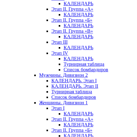
КАЛЕНДАРЬ
Этап II. Группа «А»
КАЛЕНДАРЬ
Этап II. Группа «Б»
КАЛЕНДАРЬ
Этап II. Группа «В»
КАЛЕНДАРЬ
Этап III
КАЛЕНДАРЬ
Этап IV
КАЛЕНДАРЬ
Турнирная таблица
Список бомбардиров
Мужчины. Дивизион 2
КАЛЕНДАРЬ. Этап I
КАЛЕНДАРЬ. Этап II
Турнирная таблица
Список бомбардиров
Женщины. Дивизион 1
Этап I
КАЛЕНДАРЬ
Этап II. Группа «А»
КАЛЕНДАРЬ
Этап II. Группа «Б»
КАЛЕНДАРЬ