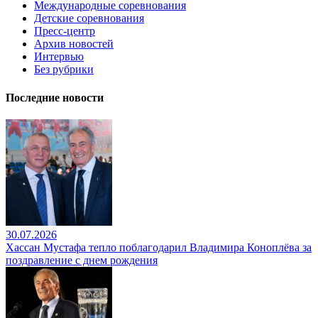
Международные соревнования
Детские соревнования
Пресс-центр
Архив новостей
Интервью
Без рубрики
Последние новости
30.07.2026
Хассан Мустафа тепло поблагодарил Владимира Коноплёва за
поздравление с днем рождения