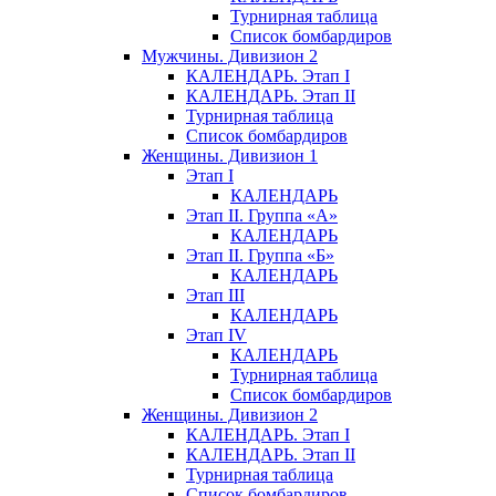
Турнирная таблица
Список бомбардиров
Мужчины. Дивизион 2
КАЛЕНДАРЬ. Этап I
КАЛЕНДАРЬ. Этап II
Турнирная таблица
Список бомбардиров
Женщины. Дивизион 1
Этап I
КАЛЕНДАРЬ
Этап II. Группа «А»
КАЛЕНДАРЬ
Этап II. Группа «Б»
КАЛЕНДАРЬ
Этап III
КАЛЕНДАРЬ
Этап IV
КАЛЕНДАРЬ
Турнирная таблица
Список бомбардиров
Женщины. Дивизион 2
КАЛЕНДАРЬ. Этап I
КАЛЕНДАРЬ. Этап II
Турнирная таблица
Список бомбардиров