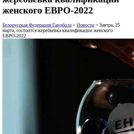
женского ЕВРО-2022
Белорусская Федерация Гандбола
>
Новости
>
Завтра, 25
марта, состоится жеребьевка квалификации женского
ЕВРО-2022