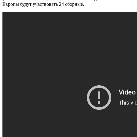
Европы будут участвовать 24 сборные.