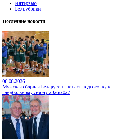
Интервью
Без рубрики
Последние новости
08.08.2026
Мужская сборная Беларуси начинает подготовку к
гандбольному сезону 2026/2027