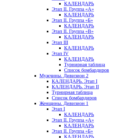
КАЛЕНДАРЬ
Этап II. Группа «А»
КАЛЕНДАРЬ
Этап II. Группа «Б»
КАЛЕНДАРЬ
Этап II. Группа «В»
КАЛЕНДАРЬ
Этап III
КАЛЕНДАРЬ
Этап IV
КАЛЕНДАРЬ
Турнирная таблица
Список бомбардиров
Мужчины. Дивизион 2
КАЛЕНДАРЬ. Этап I
КАЛЕНДАРЬ. Этап II
Турнирная таблица
Список бомбардиров
Женщины. Дивизион 1
Этап I
КАЛЕНДАРЬ
Этап II. Группа «А»
КАЛЕНДАРЬ
Этап II. Группа «Б»
КАЛЕНДАРЬ