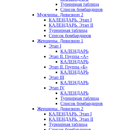
Турнирная таблица
Список бомбардиров
Мужчины. Дивизион 2
КАЛЕНДАРЬ. Этап I
КАЛЕНДАРЬ. Этап II
Турнирная таблица
Список бомбардиров
Женщины. Дивизион 1
Этап I
КАЛЕНДАРЬ
Этап II. Группа «А»
КАЛЕНДАРЬ
Этап II. Группа «Б»
КАЛЕНДАРЬ
Этап III
КАЛЕНДАРЬ
Этап IV
КАЛЕНДАРЬ
Турнирная таблица
Список бомбардиров
Женщины. Дивизион 2
КАЛЕНДАРЬ. Этап I
КАЛЕНДАРЬ. Этап II
Турнирная таблица
Список бомбардиров