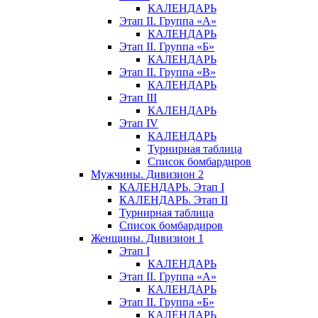
КАЛЕНДАРЬ
Этап II. Группа «А»
КАЛЕНДАРЬ
Этап II. Группа «Б»
КАЛЕНДАРЬ
Этап II. Группа «В»
КАЛЕНДАРЬ
Этап III
КАЛЕНДАРЬ
Этап IV
КАЛЕНДАРЬ
Турнирная таблица
Список бомбардиров
Мужчины. Дивизион 2
КАЛЕНДАРЬ. Этап I
КАЛЕНДАРЬ. Этап II
Турнирная таблица
Список бомбардиров
Женщины. Дивизион 1
Этап I
КАЛЕНДАРЬ
Этап II. Группа «А»
КАЛЕНДАРЬ
Этап II. Группа «Б»
КАЛЕНДАРЬ