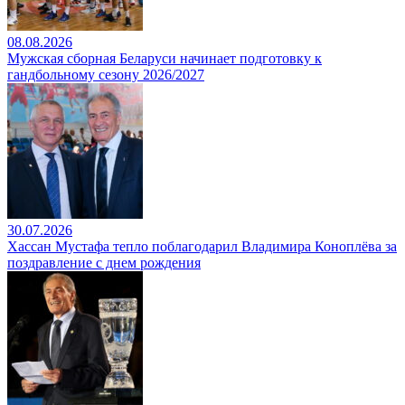
08.08.2026
Мужская сборная Беларуси начинает подготовку к
гандбольному сезону 2026/2027
30.07.2026
Хассан Мустафа тепло поблагодарил Владимира Коноплёва за
поздравление с днем рождения