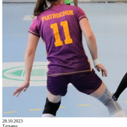
28.10.2023
Татьяна