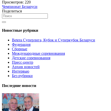
Просмотров:
220
Чемпионат Беларуси
Поделиться
Новостные рубрики
Betera Суперлига, Кубок и Суперкубок Беларуси
Федерация
Сборные
Международные соревнования
Детские соревнования
Пресс-центр
Архив новостей
Интервью
Без рубрики
Последние новости