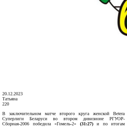
20.12.2023
Татьяна
220
В заключительном матче второго круга женской Betera
Суперлиги Беларуси во втором дивизионе РГУОР-
Сборная-2006 победила «Гомель-2»
(31:27)
и по итогам