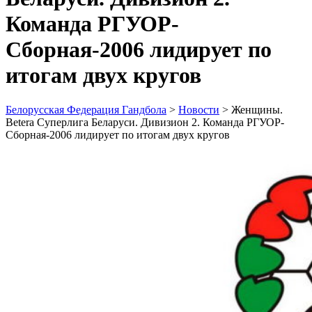
Команда РГУОР-
Сборная-2006 лидирует по
итогам двух кругов
Белорусская Федерация Гандбола
>
Новости
>
Женщины.
Betera Суперлига Беларуси. Дивизион 2. Команда РГУОР-
Сборная-2006 лидирует по итогам двух кругов