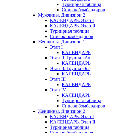
Турнирная таблица
Список бомбардиров
Мужчины. Дивизион 2
КАЛЕНДАРЬ. Этап I
КАЛЕНДАРЬ. Этап II
Турнирная таблица
Список бомбардиров
Женщины. Дивизион 1
Этап I
КАЛЕНДАРЬ
Этап II. Группа «А»
КАЛЕНДАРЬ
Этап II. Группа «Б»
КАЛЕНДАРЬ
Этап III
КАЛЕНДАРЬ
Этап IV
КАЛЕНДАРЬ
Турнирная таблица
Список бомбардиров
Женщины. Дивизион 2
КАЛЕНДАРЬ. Этап I
КАЛЕНДАРЬ. Этап II
Турнирная таблица
Список бомбардиров