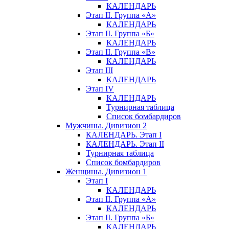
КАЛЕНДАРЬ
Этап II. Группа «А»
КАЛЕНДАРЬ
Этап II. Группа «Б»
КАЛЕНДАРЬ
Этап II. Группа «В»
КАЛЕНДАРЬ
Этап III
КАЛЕНДАРЬ
Этап IV
КАЛЕНДАРЬ
Турнирная таблица
Список бомбардиров
Мужчины. Дивизион 2
КАЛЕНДАРЬ. Этап I
КАЛЕНДАРЬ. Этап II
Турнирная таблица
Список бомбардиров
Женщины. Дивизион 1
Этап I
КАЛЕНДАРЬ
Этап II. Группа «А»
КАЛЕНДАРЬ
Этап II. Группа «Б»
КАЛЕНДАРЬ