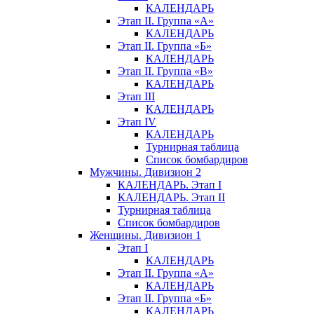
КАЛЕНДАРЬ
Этап II. Группа «А»
КАЛЕНДАРЬ
Этап II. Группа «Б»
КАЛЕНДАРЬ
Этап II. Группа «В»
КАЛЕНДАРЬ
Этап III
КАЛЕНДАРЬ
Этап IV
КАЛЕНДАРЬ
Турнирная таблица
Список бомбардиров
Мужчины. Дивизион 2
КАЛЕНДАРЬ. Этап I
КАЛЕНДАРЬ. Этап II
Турнирная таблица
Список бомбардиров
Женщины. Дивизион 1
Этап I
КАЛЕНДАРЬ
Этап II. Группа «А»
КАЛЕНДАРЬ
Этап II. Группа «Б»
КАЛЕНДАРЬ