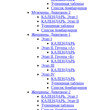
Турнирная таблица
Список бомбардиров
Мужчины. Дивизион 2
КАЛЕНДАРЬ. Этап I
КАЛЕНДАРЬ. Этап II
Турнирная таблица
Список бомбардиров
Женщины. Дивизион 1
Этап I
КАЛЕНДАРЬ
Этап II. Группа «А»
КАЛЕНДАРЬ
Этап II. Группа «Б»
КАЛЕНДАРЬ
Этап III
КАЛЕНДАРЬ
Этап IV
КАЛЕНДАРЬ
Турнирная таблица
Список бомбардиров
Женщины. Дивизион 2
КАЛЕНДАРЬ. Этап I
КАЛЕНДАРЬ. Этап II
Турнирная таблица
Список бомбардиров