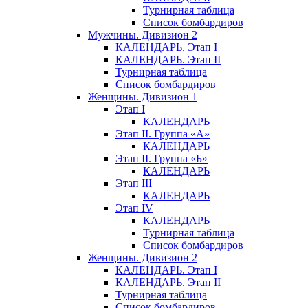
Турнирная таблица
Список бомбардиров
Мужчины. Дивизион 2
КАЛЕНДАРЬ. Этап I
КАЛЕНДАРЬ. Этап II
Турнирная таблица
Список бомбардиров
Женщины. Дивизион 1
Этап I
КАЛЕНДАРЬ
Этап II. Группа «А»
КАЛЕНДАРЬ
Этап II. Группа «Б»
КАЛЕНДАРЬ
Этап III
КАЛЕНДАРЬ
Этап IV
КАЛЕНДАРЬ
Турнирная таблица
Список бомбардиров
Женщины. Дивизион 2
КАЛЕНДАРЬ. Этап I
КАЛЕНДАРЬ. Этап II
Турнирная таблица
Список бомбардиров