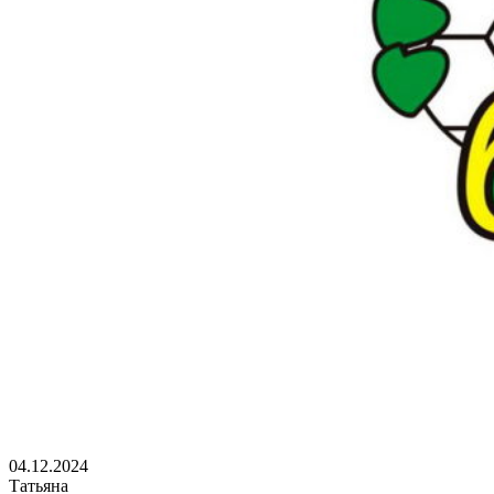
04.12.2024
Татьяна