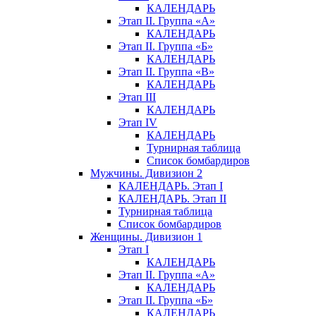
КАЛЕНДАРЬ
Этап II. Группа «А»
КАЛЕНДАРЬ
Этап II. Группа «Б»
КАЛЕНДАРЬ
Этап II. Группа «В»
КАЛЕНДАРЬ
Этап III
КАЛЕНДАРЬ
Этап IV
КАЛЕНДАРЬ
Турнирная таблица
Список бомбардиров
Мужчины. Дивизион 2
КАЛЕНДАРЬ. Этап I
КАЛЕНДАРЬ. Этап II
Турнирная таблица
Список бомбардиров
Женщины. Дивизион 1
Этап I
КАЛЕНДАРЬ
Этап II. Группа «А»
КАЛЕНДАРЬ
Этап II. Группа «Б»
КАЛЕНДАРЬ