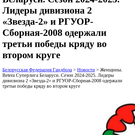
Лидеры дивизиона 2
«Звезда-2» и РГУОР-
Сборная-2008 одержали
третьи победы кряду во
втором круге
Белорусская Федерация Гандбола
>
Новости
>
Женщины.
Betera Суперлига Беларуси. Сезон 2024-2025. Лидеры
дивизиона 2 «Звезда-2» и РГУОР-Сборная-2008 одержали
третьи победы кряду во втором круге