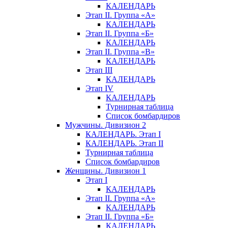
КАЛЕНДАРЬ
Этап II. Группа «А»
КАЛЕНДАРЬ
Этап II. Группа «Б»
КАЛЕНДАРЬ
Этап II. Группа «В»
КАЛЕНДАРЬ
Этап III
КАЛЕНДАРЬ
Этап IV
КАЛЕНДАРЬ
Турнирная таблица
Список бомбардиров
Мужчины. Дивизион 2
КАЛЕНДАРЬ. Этап I
КАЛЕНДАРЬ. Этап II
Турнирная таблица
Список бомбардиров
Женщины. Дивизион 1
Этап I
КАЛЕНДАРЬ
Этап II. Группа «А»
КАЛЕНДАРЬ
Этап II. Группа «Б»
КАЛЕНДАРЬ