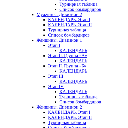
Турнирная таблица
Список бомбардиров
Мужчины. Дивизион 2
КАЛЕНДАРЬ. Этап I
КАЛЕНДАРЬ. Этап II
Турнирная таблица
Список бомбардиров
Женщины. Дивизион 1
Этап I
КАЛЕНДАРЬ
Этап II. Группа «А»
КАЛЕНДАРЬ
Этап II. Группа «Б»
КАЛЕНДАРЬ
Этап III
КАЛЕНДАРЬ
Этап IV
КАЛЕНДАРЬ
Турнирная таблица
Список бомбардиров
Женщины. Дивизион 2
КАЛЕНДАРЬ. Этап I
КАЛЕНДАРЬ. Этап II
Турнирная таблица
Список бомбардиров