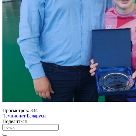
Просмотров:
334
Чемпионат Беларуси
Поделиться