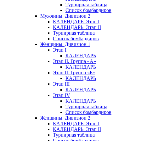
Турнирная таблица
Список бомбардиров
Мужчины. Дивизион 2
КАЛЕНДАРЬ. Этап I
КАЛЕНДАРЬ. Этап II
Турнирная таблица
Список бомбардиров
Женщины. Дивизион 1
Этап I
КАЛЕНДАРЬ
Этап II. Группа «А»
КАЛЕНДАРЬ
Этап II. Группа «Б»
КАЛЕНДАРЬ
Этап III
КАЛЕНДАРЬ
Этап IV
КАЛЕНДАРЬ
Турнирная таблица
Список бомбардиров
Женщины. Дивизион 2
КАЛЕНДАРЬ. Этап I
КАЛЕНДАРЬ. Этап II
Турнирная таблица
Список бомбардиров