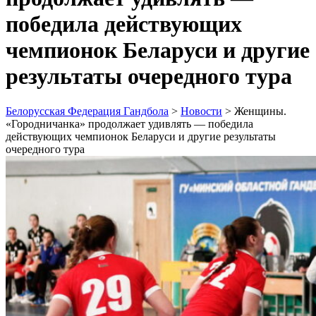
победила действующих
чемпионок Беларуси и другие
результаты очередного тура
Белорусская Федерация Гандбола
>
Новости
>
Женщины.
«Городничанка» продолжает удивлять — победила
действующих чемпионок Беларуси и другие результаты
очередного тура