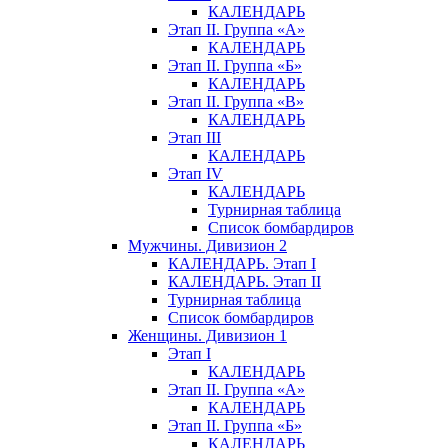
КАЛЕНДАРЬ
Этап II. Группа «А»
КАЛЕНДАРЬ
Этап II. Группа «Б»
КАЛЕНДАРЬ
Этап II. Группа «В»
КАЛЕНДАРЬ
Этап III
КАЛЕНДАРЬ
Этап IV
КАЛЕНДАРЬ
Турнирная таблица
Список бомбардиров
Мужчины. Дивизион 2
КАЛЕНДАРЬ. Этап I
КАЛЕНДАРЬ. Этап II
Турнирная таблица
Список бомбардиров
Женщины. Дивизион 1
Этап I
КАЛЕНДАРЬ
Этап II. Группа «А»
КАЛЕНДАРЬ
Этап II. Группа «Б»
КАЛЕНДАРЬ