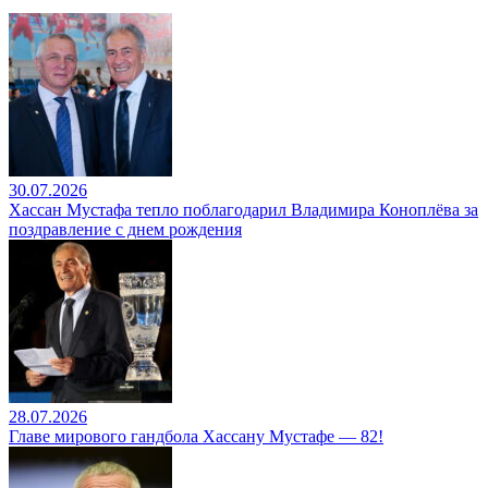
30.07.2026
Хассан Мустафа тепло поблагодарил Владимира Коноплёва за
поздравление с днем рождения
28.07.2026
Главе мирового гандбола Хассану Мустафе — 82!