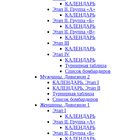
КАЛЕНДАРЬ
Этап II. Группа «А»
КАЛЕНДАРЬ
Этап II. Группа «Б»
КАЛЕНДАРЬ
Этап II. Группа «В»
КАЛЕНДАРЬ
Этап III
КАЛЕНДАРЬ
Этап IV
КАЛЕНДАРЬ
Турнирная таблица
Список бомбардиров
Мужчины. Дивизион 2
КАЛЕНДАРЬ. Этап I
КАЛЕНДАРЬ. Этап II
Турнирная таблица
Список бомбардиров
Женщины. Дивизион 1
Этап I
КАЛЕНДАРЬ
Этап II. Группа «А»
КАЛЕНДАРЬ
Этап II. Группа «Б»
КАЛЕНДАРЬ