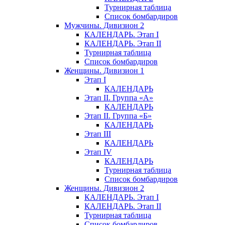
Турнирная таблица
Список бомбардиров
Мужчины. Дивизион 2
КАЛЕНДАРЬ. Этап I
КАЛЕНДАРЬ. Этап II
Турнирная таблица
Список бомбардиров
Женщины. Дивизион 1
Этап I
КАЛЕНДАРЬ
Этап II. Группа «А»
КАЛЕНДАРЬ
Этап II. Группа «Б»
КАЛЕНДАРЬ
Этап III
КАЛЕНДАРЬ
Этап IV
КАЛЕНДАРЬ
Турнирная таблица
Список бомбардиров
Женщины. Дивизион 2
КАЛЕНДАРЬ. Этап I
КАЛЕНДАРЬ. Этап II
Турнирная таблица
Список бомбардиров