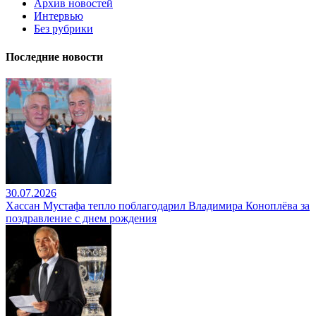
Архив новостей
Интервью
Без рубрики
Последние новости
30.07.2026
Хассан Мустафа тепло поблагодарил Владимира Коноплёва за
поздравление с днем рождения