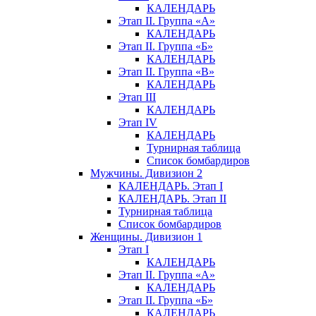
КАЛЕНДАРЬ
Этап II. Группа «А»
КАЛЕНДАРЬ
Этап II. Группа «Б»
КАЛЕНДАРЬ
Этап II. Группа «В»
КАЛЕНДАРЬ
Этап III
КАЛЕНДАРЬ
Этап IV
КАЛЕНДАРЬ
Турнирная таблица
Список бомбардиров
Мужчины. Дивизион 2
КАЛЕНДАРЬ. Этап I
КАЛЕНДАРЬ. Этап II
Турнирная таблица
Список бомбардиров
Женщины. Дивизион 1
Этап I
КАЛЕНДАРЬ
Этап II. Группа «А»
КАЛЕНДАРЬ
Этап II. Группа «Б»
КАЛЕНДАРЬ