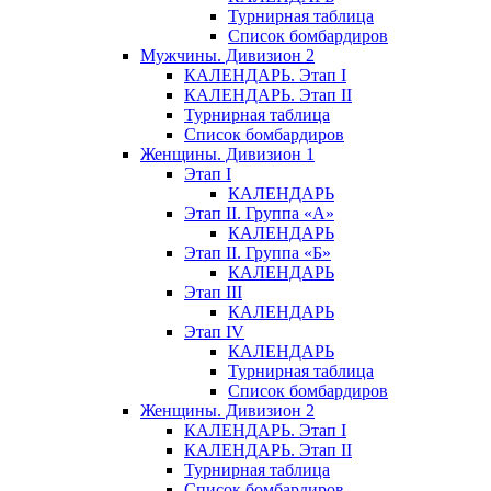
Турнирная таблица
Список бомбардиров
Мужчины. Дивизион 2
КАЛЕНДАРЬ. Этап I
КАЛЕНДАРЬ. Этап II
Турнирная таблица
Список бомбардиров
Женщины. Дивизион 1
Этап I
КАЛЕНДАРЬ
Этап II. Группа «А»
КАЛЕНДАРЬ
Этап II. Группа «Б»
КАЛЕНДАРЬ
Этап III
КАЛЕНДАРЬ
Этап IV
КАЛЕНДАРЬ
Турнирная таблица
Список бомбардиров
Женщины. Дивизион 2
КАЛЕНДАРЬ. Этап I
КАЛЕНДАРЬ. Этап II
Турнирная таблица
Список бомбардиров