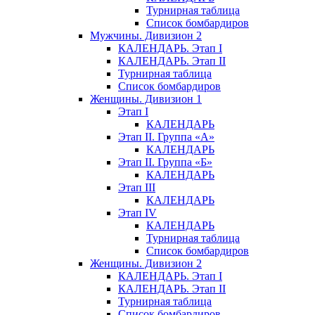
Турнирная таблица
Список бомбардиров
Мужчины. Дивизион 2
КАЛЕНДАРЬ. Этап I
КАЛЕНДАРЬ. Этап II
Турнирная таблица
Список бомбардиров
Женщины. Дивизион 1
Этап I
КАЛЕНДАРЬ
Этап II. Группа «А»
КАЛЕНДАРЬ
Этап II. Группа «Б»
КАЛЕНДАРЬ
Этап III
КАЛЕНДАРЬ
Этап IV
КАЛЕНДАРЬ
Турнирная таблица
Список бомбардиров
Женщины. Дивизион 2
КАЛЕНДАРЬ. Этап I
КАЛЕНДАРЬ. Этап II
Турнирная таблица
Список бомбардиров