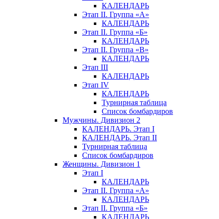
КАЛЕНДАРЬ
Этап II. Группа «А»
КАЛЕНДАРЬ
Этап II. Группа «Б»
КАЛЕНДАРЬ
Этап II. Группа «В»
КАЛЕНДАРЬ
Этап III
КАЛЕНДАРЬ
Этап IV
КАЛЕНДАРЬ
Турнирная таблица
Список бомбардиров
Мужчины. Дивизион 2
КАЛЕНДАРЬ. Этап I
КАЛЕНДАРЬ. Этап II
Турнирная таблица
Список бомбардиров
Женщины. Дивизион 1
Этап I
КАЛЕНДАРЬ
Этап II. Группа «А»
КАЛЕНДАРЬ
Этап II. Группа «Б»
КАЛЕНДАРЬ