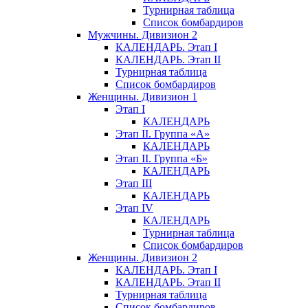
Турнирная таблица
Список бомбардиров
Мужчины. Дивизион 2
КАЛЕНДАРЬ. Этап I
КАЛЕНДАРЬ. Этап II
Турнирная таблица
Список бомбардиров
Женщины. Дивизион 1
Этап I
КАЛЕНДАРЬ
Этап II. Группа «А»
КАЛЕНДАРЬ
Этап II. Группа «Б»
КАЛЕНДАРЬ
Этап III
КАЛЕНДАРЬ
Этап IV
КАЛЕНДАРЬ
Турнирная таблица
Список бомбардиров
Женщины. Дивизион 2
КАЛЕНДАРЬ. Этап I
КАЛЕНДАРЬ. Этап II
Турнирная таблица
Список бомбардиров