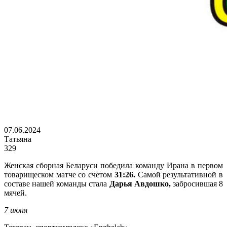
07.06.2024
Татьяна
329
Женская сборная Беларуси победила команду Ирана в первом
товарищеском матче со счетом
31:26.
Самой результативной в
составе нашей команды стала
Дарья Авдошко,
забросившая 8
мячей.
7 июня