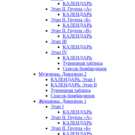
КАЛЕНДАРЬ
Этап II. Группа «А»
КАЛЕНДАРЬ
Этап II. Группа «Б»
КАЛЕНДАРЬ
Этап II. Группа «В»
КАЛЕНДАРЬ
Этап III
КАЛЕНДАРЬ
Этап IV
КАЛЕНДАРЬ
Турнирная таблица
Список бомбардиров
Мужчины. Дивизион 2
КАЛЕНДАРЬ. Этап I
КАЛЕНДАРЬ. Этап II
Турнирная таблица
Список бомбардиров
Женщины. Дивизион 1
Этап I
КАЛЕНДАРЬ
Этап II. Группа «А»
КАЛЕНДАРЬ
Этап II. Группа «Б»
КАЛЕНДАРЬ