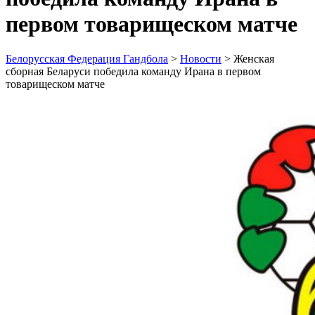
первом товарищеском матче
Белорусская Федерация Гандбола
>
Новости
>
Женская
сборная Беларуси победила команду Ирана в первом
товарищеском матче