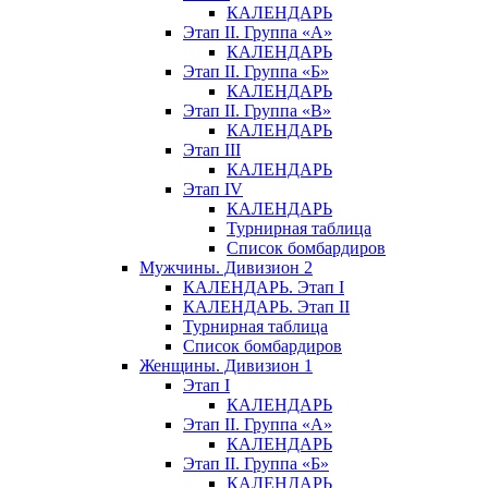
КАЛЕНДАРЬ
Этап II. Группа «А»
КАЛЕНДАРЬ
Этап II. Группа «Б»
КАЛЕНДАРЬ
Этап II. Группа «В»
КАЛЕНДАРЬ
Этап III
КАЛЕНДАРЬ
Этап IV
КАЛЕНДАРЬ
Турнирная таблица
Список бомбардиров
Мужчины. Дивизион 2
КАЛЕНДАРЬ. Этап I
КАЛЕНДАРЬ. Этап II
Турнирная таблица
Список бомбардиров
Женщины. Дивизион 1
Этап I
КАЛЕНДАРЬ
Этап II. Группа «А»
КАЛЕНДАРЬ
Этап II. Группа «Б»
КАЛЕНДАРЬ