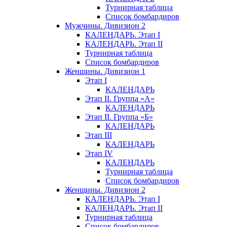
Турнирная таблица
Список бомбардиров
Мужчины. Дивизион 2
КАЛЕНДАРЬ. Этап I
КАЛЕНДАРЬ. Этап II
Турнирная таблица
Список бомбардиров
Женщины. Дивизион 1
Этап I
КАЛЕНДАРЬ
Этап II. Группа «А»
КАЛЕНДАРЬ
Этап II. Группа «Б»
КАЛЕНДАРЬ
Этап III
КАЛЕНДАРЬ
Этап IV
КАЛЕНДАРЬ
Турнирная таблица
Список бомбардиров
Женщины. Дивизион 2
КАЛЕНДАРЬ. Этап I
КАЛЕНДАРЬ. Этап II
Турнирная таблица
Список бомбардиров