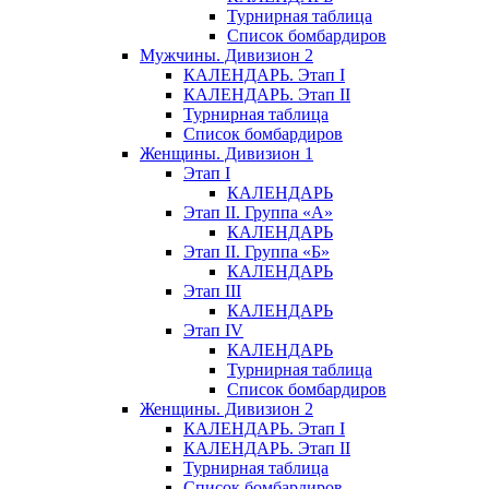
Турнирная таблица
Список бомбардиров
Мужчины. Дивизион 2
КАЛЕНДАРЬ. Этап I
КАЛЕНДАРЬ. Этап II
Турнирная таблица
Список бомбардиров
Женщины. Дивизион 1
Этап I
КАЛЕНДАРЬ
Этап II. Группа «А»
КАЛЕНДАРЬ
Этап II. Группа «Б»
КАЛЕНДАРЬ
Этап III
КАЛЕНДАРЬ
Этап IV
КАЛЕНДАРЬ
Турнирная таблица
Список бомбардиров
Женщины. Дивизион 2
КАЛЕНДАРЬ. Этап I
КАЛЕНДАРЬ. Этап II
Турнирная таблица
Список бомбардиров