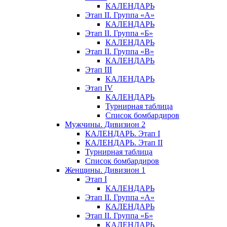
КАЛЕНДАРЬ
Этап II. Группа «А»
КАЛЕНДАРЬ
Этап II. Группа «Б»
КАЛЕНДАРЬ
Этап II. Группа «В»
КАЛЕНДАРЬ
Этап III
КАЛЕНДАРЬ
Этап IV
КАЛЕНДАРЬ
Турнирная таблица
Список бомбардиров
Мужчины. Дивизион 2
КАЛЕНДАРЬ. Этап I
КАЛЕНДАРЬ. Этап II
Турнирная таблица
Список бомбардиров
Женщины. Дивизион 1
Этап I
КАЛЕНДАРЬ
Этап II. Группа «А»
КАЛЕНДАРЬ
Этап II. Группа «Б»
КАЛЕНДАРЬ