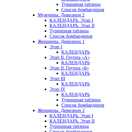
Турнирная таблица
Список бомбардиров
Мужчины. Дивизион 2
КАЛЕНДАРЬ. Этап I
КАЛЕНДАРЬ. Этап II
Турнирная таблица
Список бомбардиров
Женщины. Дивизион 1
Этап I
КАЛЕНДАРЬ
Этап II. Группа «А»
КАЛЕНДАРЬ
Этап II. Группа «Б»
КАЛЕНДАРЬ
Этап III
КАЛЕНДАРЬ
Этап IV
КАЛЕНДАРЬ
Турнирная таблица
Список бомбардиров
Женщины. Дивизион 2
КАЛЕНДАРЬ. Этап I
КАЛЕНДАРЬ. Этап II
Турнирная таблица
Список бомбардиров