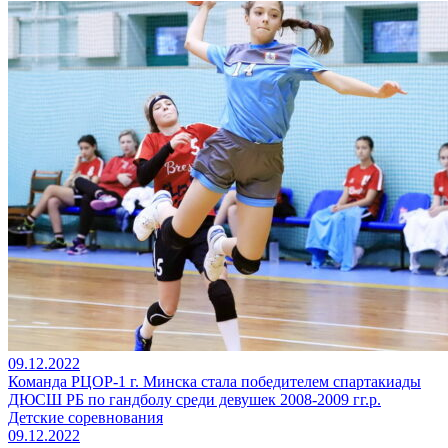
09.12.2022
Команда РЦОР-1 г. Минска стала победителем спартакиады
ДЮСШ РБ по гандболу среди девушек 2008-2009 гг.р.
Детские соревнования
09.12.2022