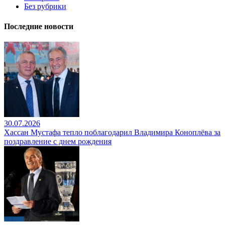
Без рубрики
Последние новости
30.07.2026
Хассан Мустафа тепло поблагодарил Владимира Коноплёва за
поздравление с днем рождения