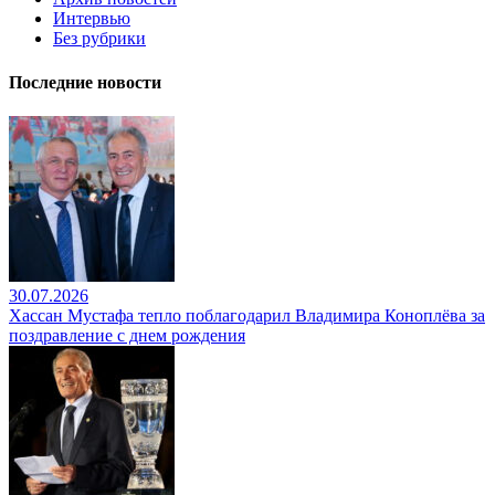
Интервью
Без рубрики
Последние новости
30.07.2026
Хассан Мустафа тепло поблагодарил Владимира Коноплёва за
поздравление с днем рождения