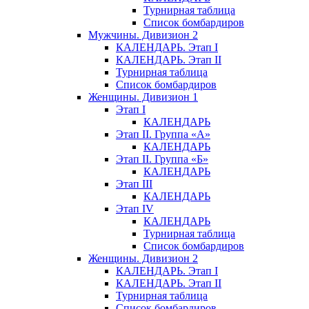
Турнирная таблица
Список бомбардиров
Мужчины. Дивизион 2
КАЛЕНДАРЬ. Этап I
КАЛЕНДАРЬ. Этап II
Турнирная таблица
Список бомбардиров
Женщины. Дивизион 1
Этап I
КАЛЕНДАРЬ
Этап II. Группа «А»
КАЛЕНДАРЬ
Этап II. Группа «Б»
КАЛЕНДАРЬ
Этап III
КАЛЕНДАРЬ
Этап IV
КАЛЕНДАРЬ
Турнирная таблица
Список бомбардиров
Женщины. Дивизион 2
КАЛЕНДАРЬ. Этап I
КАЛЕНДАРЬ. Этап II
Турнирная таблица
Список бомбардиров