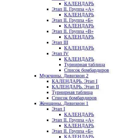
КАЛЕНДАРЬ
Этап II. Группа «А»
КАЛЕНДАРЬ
Этап II. Группа «Б»
КАЛЕНДАРЬ
Этап II. Группа «В»
КАЛЕНДАРЬ
Этап III
КАЛЕНДАРЬ
Этап IV
КАЛЕНДАРЬ
Турнирная таблица
Список бомбардиров
Мужчины. Дивизион 2
КАЛЕНДАРЬ. Этап I
КАЛЕНДАРЬ. Этап II
Турнирная таблица
Список бомбардиров
Женщины. Дивизион 1
Этап I
КАЛЕНДАРЬ
Этап II. Группа «А»
КАЛЕНДАРЬ
Этап II. Группа «Б»
КАЛЕНДАРЬ