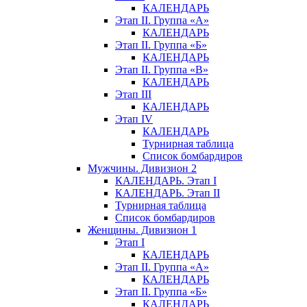
КАЛЕНДАРЬ
Этап II. Группа «А»
КАЛЕНДАРЬ
Этап II. Группа «Б»
КАЛЕНДАРЬ
Этап II. Группа «В»
КАЛЕНДАРЬ
Этап III
КАЛЕНДАРЬ
Этап IV
КАЛЕНДАРЬ
Турнирная таблица
Список бомбардиров
Мужчины. Дивизион 2
КАЛЕНДАРЬ. Этап I
КАЛЕНДАРЬ. Этап II
Турнирная таблица
Список бомбардиров
Женщины. Дивизион 1
Этап I
КАЛЕНДАРЬ
Этап II. Группа «А»
КАЛЕНДАРЬ
Этап II. Группа «Б»
КАЛЕНДАРЬ