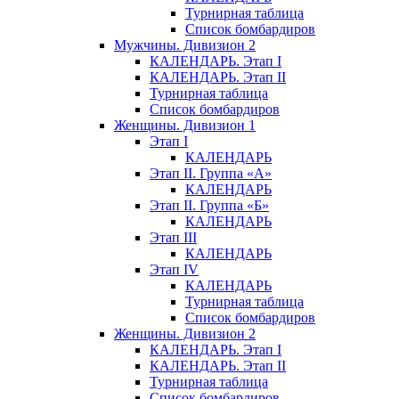
Турнирная таблица
Список бомбардиров
Мужчины. Дивизион 2
КАЛЕНДАРЬ. Этап I
КАЛЕНДАРЬ. Этап II
Турнирная таблица
Список бомбардиров
Женщины. Дивизион 1
Этап I
КАЛЕНДАРЬ
Этап II. Группа «А»
КАЛЕНДАРЬ
Этап II. Группа «Б»
КАЛЕНДАРЬ
Этап III
КАЛЕНДАРЬ
Этап IV
КАЛЕНДАРЬ
Турнирная таблица
Список бомбардиров
Женщины. Дивизион 2
КАЛЕНДАРЬ. Этап I
КАЛЕНДАРЬ. Этап II
Турнирная таблица
Список бомбардиров