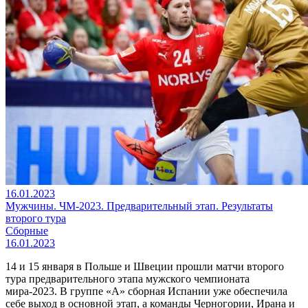
16.01.2023
Мужчины. ЧМ-2023. Предварительный этап. Результаты
второго тура
Сборные
16.01.2023
14 и 15 января в Польше и Швеции прошли матчи второго
тура предварительного этапа мужского чемпионата
мира-2023. В группе «А» сборная Испании уже обеспечила
себе выход в основной этап, а команды Черногории, Ирана и