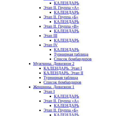
КАЛЕНДАРЬ
Этап II. Группа «А»
КАЛЕНДАРЬ
Этап II. Группа «Б»
КАЛЕНДАРЬ
Этап II. Группа «В»
КАЛЕНДАРЬ
Этап III
КАЛЕНДАРЬ
Этап IV
КАЛЕНДАРЬ
Турнирная таблица
Список бомбардиров
Мужчины. Дивизион 2
КАЛЕНДАРЬ. Этап I
КАЛЕНДАРЬ. Этап II
Турнирная таблица
Список бомбардиров
Женщины. Дивизион 1
Этап I
КАЛЕНДАРЬ
Этап II. Группа «А»
КАЛЕНДАРЬ
Этап II. Группа «Б»
КАЛЕНДАРЬ