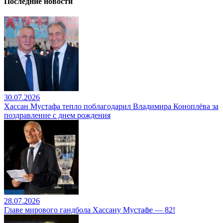
Последние новости
30.07.2026
Хассан Мустафа тепло поблагодарил Владимира Коноплёва за
поздравление с днем рождения
28.07.2026
Главе мирового гандбола Хассану Мустафе — 82!