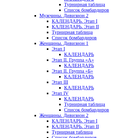
Турнирная таблица
Список бомбардиров
Мужчины. Дивизион 2
КАЛЕНДАРЬ. Этап I
КАЛЕНДАРЬ. Этап II
Турнирная таблица
Список бомбардиров
Женщины. Дивизион 1
Этап I
КАЛЕНДАРЬ
Этап II. Группа «А»
КАЛЕНДАРЬ
Этап II. Группа «Б»
КАЛЕНДАРЬ
Этап III
КАЛЕНДАРЬ
Этап IV
КАЛЕНДАРЬ
Турнирная таблица
Список бомбардиров
Женщины. Дивизион 2
КАЛЕНДАРЬ. Этап I
КАЛЕНДАРЬ. Этап II
Турнирная таблица
Список бомбардиров