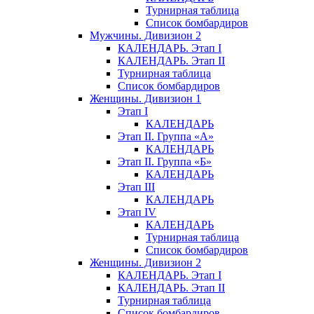
Турнирная таблица
Список бомбардиров
Мужчины. Дивизион 2
КАЛЕНДАРЬ. Этап I
КАЛЕНДАРЬ. Этап II
Турнирная таблица
Список бомбардиров
Женщины. Дивизион 1
Этап I
КАЛЕНДАРЬ
Этап II. Группа «А»
КАЛЕНДАРЬ
Этап II. Группа «Б»
КАЛЕНДАРЬ
Этап III
КАЛЕНДАРЬ
Этап IV
КАЛЕНДАРЬ
Турнирная таблица
Список бомбардиров
Женщины. Дивизион 2
КАЛЕНДАРЬ. Этап I
КАЛЕНДАРЬ. Этап II
Турнирная таблица
Список бомбардиров