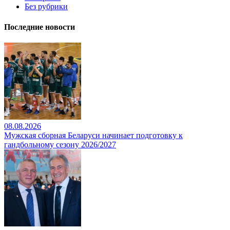
Без рубрики
Последние новости
08.08.2026
Мужская сборная Беларуси начинает подготовку к
гандбольному сезону 2026/2027