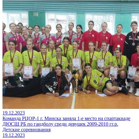
19.12.2023
Команда РЦОР-1 г. Минска заняла 1-е место на спартакиаде
ДЮСШ РБ по гандболу среди девушек 2009-2010 гг.р.
Детские соревнования
19.12.2023