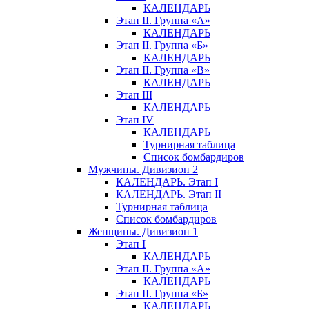
КАЛЕНДАРЬ
Этап II. Группа «А»
КАЛЕНДАРЬ
Этап II. Группа «Б»
КАЛЕНДАРЬ
Этап II. Группа «В»
КАЛЕНДАРЬ
Этап III
КАЛЕНДАРЬ
Этап IV
КАЛЕНДАРЬ
Турнирная таблица
Список бомбардиров
Мужчины. Дивизион 2
КАЛЕНДАРЬ. Этап I
КАЛЕНДАРЬ. Этап II
Турнирная таблица
Список бомбардиров
Женщины. Дивизион 1
Этап I
КАЛЕНДАРЬ
Этап II. Группа «А»
КАЛЕНДАРЬ
Этап II. Группа «Б»
КАЛЕНДАРЬ