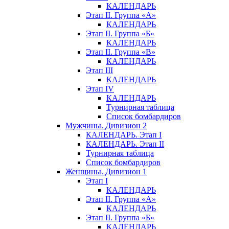
КАЛЕНДАРЬ
Этап II. Группа «А»
КАЛЕНДАРЬ
Этап II. Группа «Б»
КАЛЕНДАРЬ
Этап II. Группа «В»
КАЛЕНДАРЬ
Этап III
КАЛЕНДАРЬ
Этап IV
КАЛЕНДАРЬ
Турнирная таблица
Список бомбардиров
Мужчины. Дивизион 2
КАЛЕНДАРЬ. Этап I
КАЛЕНДАРЬ. Этап II
Турнирная таблица
Список бомбардиров
Женщины. Дивизион 1
Этап I
КАЛЕНДАРЬ
Этап II. Группа «А»
КАЛЕНДАРЬ
Этап II. Группа «Б»
КАЛЕНДАРЬ