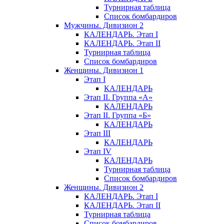
Турнирная таблица
Список бомбардиров
Мужчины. Дивизион 2
КАЛЕНДАРЬ. Этап I
КАЛЕНДАРЬ. Этап II
Турнирная таблица
Список бомбардиров
Женщины. Дивизион 1
Этап I
КАЛЕНДАРЬ
Этап II. Группа «А»
КАЛЕНДАРЬ
Этап II. Группа «Б»
КАЛЕНДАРЬ
Этап III
КАЛЕНДАРЬ
Этап IV
КАЛЕНДАРЬ
Турнирная таблица
Список бомбардиров
Женщины. Дивизион 2
КАЛЕНДАРЬ. Этап I
КАЛЕНДАРЬ. Этап II
Турнирная таблица
Список бомбардиров