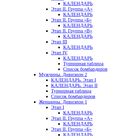
КАЛЕНДАРЬ
Этап II. Группа «А»
КАЛЕНДАРЬ
Этап II. Группа «Б»
КАЛЕНДАРЬ
Этап II. Группа «В»
КАЛЕНДАРЬ
Этап III
КАЛЕНДАРЬ
Этап IV
КАЛЕНДАРЬ
Турнирная таблица
Список бомбардиров
Мужчины. Дивизион 2
КАЛЕНДАРЬ. Этап I
КАЛЕНДАРЬ. Этап II
Турнирная таблица
Список бомбардиров
Женщины. Дивизион 1
Этап I
КАЛЕНДАРЬ
Этап II. Группа «А»
КАЛЕНДАРЬ
Этап II. Группа «Б»
КАЛЕНДАРЬ