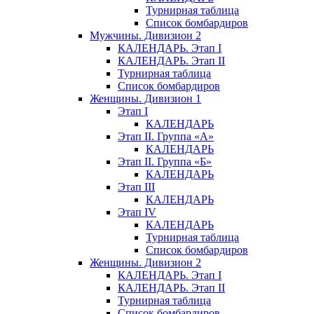
Турнирная таблица
Список бомбардиров
Мужчины. Дивизион 2
КАЛЕНДАРЬ. Этап I
КАЛЕНДАРЬ. Этап II
Турнирная таблица
Список бомбардиров
Женщины. Дивизион 1
Этап I
КАЛЕНДАРЬ
Этап II. Группа «А»
КАЛЕНДАРЬ
Этап II. Группа «Б»
КАЛЕНДАРЬ
Этап III
КАЛЕНДАРЬ
Этап IV
КАЛЕНДАРЬ
Турнирная таблица
Список бомбардиров
Женщины. Дивизион 2
КАЛЕНДАРЬ. Этап I
КАЛЕНДАРЬ. Этап II
Турнирная таблица
Список бомбардиров