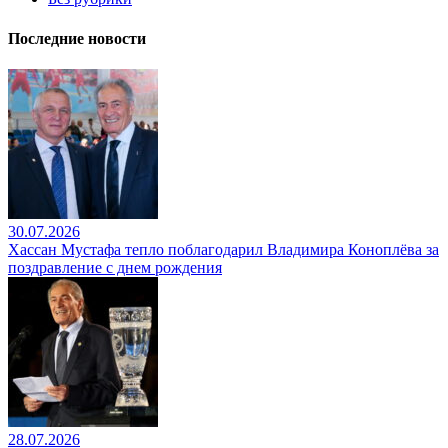
Последние новости
30.07.2026
Хассан Мустафа тепло поблагодарил Владимира Коноплёва за
поздравление с днем рождения
28.07.2026