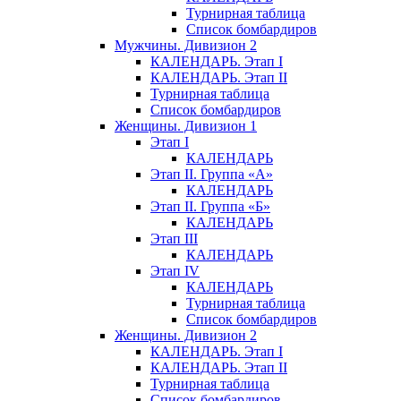
Турнирная таблица
Список бомбардиров
Мужчины. Дивизион 2
КАЛЕНДАРЬ. Этап I
КАЛЕНДАРЬ. Этап II
Турнирная таблица
Список бомбардиров
Женщины. Дивизион 1
Этап I
КАЛЕНДАРЬ
Этап II. Группа «А»
КАЛЕНДАРЬ
Этап II. Группа «Б»
КАЛЕНДАРЬ
Этап III
КАЛЕНДАРЬ
Этап IV
КАЛЕНДАРЬ
Турнирная таблица
Список бомбардиров
Женщины. Дивизион 2
КАЛЕНДАРЬ. Этап I
КАЛЕНДАРЬ. Этап II
Турнирная таблица
Список бомбардиров