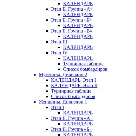
КАЛЕНДАРЬ
Этап II. Группа «А»
КАЛЕНДАРЬ
Этап II. Группа «Б»
КАЛЕНДАРЬ
Этап II. Группа «В»
КАЛЕНДАРЬ
Этап III
КАЛЕНДАРЬ
Этап IV
КАЛЕНДАРЬ
Турнирная таблица
Список бомбардиров
Мужчины. Дивизион 2
КАЛЕНДАРЬ. Этап I
КАЛЕНДАРЬ. Этап II
Турнирная таблица
Список бомбардиров
Женщины. Дивизион 1
Этап I
КАЛЕНДАРЬ
Этап II. Группа «А»
КАЛЕНДАРЬ
Этап II. Группа «Б»
КАЛЕНДАРЬ