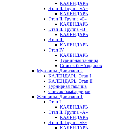
КАЛЕНДАРЬ
Этап II. Группа «А»
КАЛЕНДАРЬ
Этап II. Группа «Б»
КАЛЕНДАРЬ
Этап II. Группа «В»
КАЛЕНДАРЬ
Этап III
КАЛЕНДАРЬ
Этап IV
КАЛЕНДАРЬ
Турнирная таблица
Список бомбардиров
Мужчины. Дивизион 2
КАЛЕНДАРЬ. Этап I
КАЛЕНДАРЬ. Этап II
Турнирная таблица
Список бомбардиров
Женщины. Дивизион 1
Этап I
КАЛЕНДАРЬ
Этап II. Группа «А»
КАЛЕНДАРЬ
Этап II. Группа «Б»
КАЛЕНДАРЬ