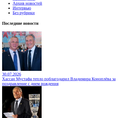
Архив новостей
Интервью
Без рубрики
Последние новости
30.07.2026
Хассан Мустафа тепло поблагодарил Владимира Коноплёва за
поздравление с днем рождения