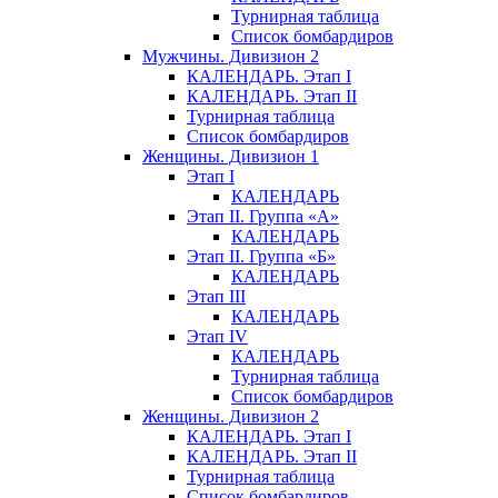
Турнирная таблица
Список бомбардиров
Мужчины. Дивизион 2
КАЛЕНДАРЬ. Этап I
КАЛЕНДАРЬ. Этап II
Турнирная таблица
Список бомбардиров
Женщины. Дивизион 1
Этап I
КАЛЕНДАРЬ
Этап II. Группа «А»
КАЛЕНДАРЬ
Этап II. Группа «Б»
КАЛЕНДАРЬ
Этап III
КАЛЕНДАРЬ
Этап IV
КАЛЕНДАРЬ
Турнирная таблица
Список бомбардиров
Женщины. Дивизион 2
КАЛЕНДАРЬ. Этап I
КАЛЕНДАРЬ. Этап II
Турнирная таблица
Список бомбардиров