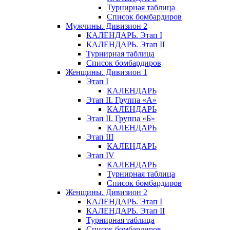
Турнирная таблица
Список бомбардиров
Мужчины. Дивизион 2
КАЛЕНДАРЬ. Этап I
КАЛЕНДАРЬ. Этап II
Турнирная таблица
Список бомбардиров
Женщины. Дивизион 1
Этап I
КАЛЕНДАРЬ
Этап II. Группа «А»
КАЛЕНДАРЬ
Этап II. Группа «Б»
КАЛЕНДАРЬ
Этап III
КАЛЕНДАРЬ
Этап IV
КАЛЕНДАРЬ
Турнирная таблица
Список бомбардиров
Женщины. Дивизион 2
КАЛЕНДАРЬ. Этап I
КАЛЕНДАРЬ. Этап II
Турнирная таблица
Список бомбардиров