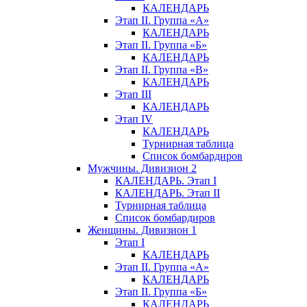
КАЛЕНДАРЬ
Этап II. Группа «А»
КАЛЕНДАРЬ
Этап II. Группа «Б»
КАЛЕНДАРЬ
Этап II. Группа «В»
КАЛЕНДАРЬ
Этап III
КАЛЕНДАРЬ
Этап IV
КАЛЕНДАРЬ
Турнирная таблица
Список бомбардиров
Мужчины. Дивизион 2
КАЛЕНДАРЬ. Этап I
КАЛЕНДАРЬ. Этап II
Турнирная таблица
Список бомбардиров
Женщины. Дивизион 1
Этап I
КАЛЕНДАРЬ
Этап II. Группа «А»
КАЛЕНДАРЬ
Этап II. Группа «Б»
КАЛЕНДАРЬ