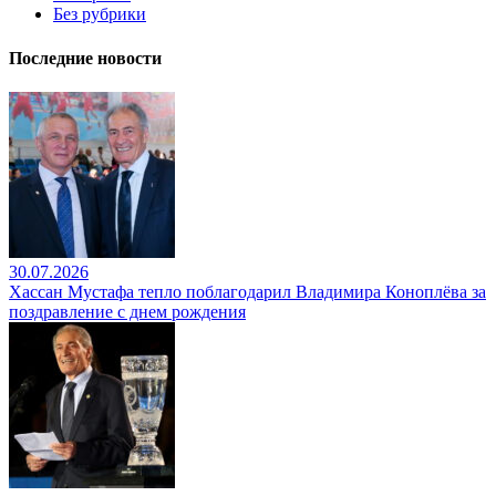
Без рубрики
Последние новости
30.07.2026
Хассан Мустафа тепло поблагодарил Владимира Коноплёва за
поздравление с днем рождения