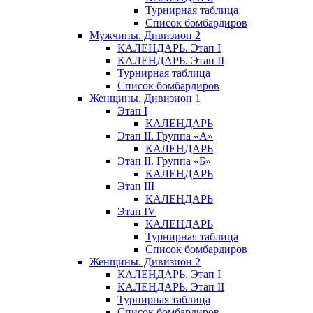
Турнирная таблица
Список бомбардиров
Мужчины. Дивизион 2
КАЛЕНДАРЬ. Этап I
КАЛЕНДАРЬ. Этап II
Турнирная таблица
Список бомбардиров
Женщины. Дивизион 1
Этап I
КАЛЕНДАРЬ
Этап II. Группа «А»
КАЛЕНДАРЬ
Этап II. Группа «Б»
КАЛЕНДАРЬ
Этап III
КАЛЕНДАРЬ
Этап IV
КАЛЕНДАРЬ
Турнирная таблица
Список бомбардиров
Женщины. Дивизион 2
КАЛЕНДАРЬ. Этап I
КАЛЕНДАРЬ. Этап II
Турнирная таблица
Список бомбардиров