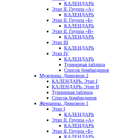
КАЛЕНДАРЬ
Этап II. Группа «А»
КАЛЕНДАРЬ
Этап II. Группа «Б»
КАЛЕНДАРЬ
Этап II. Группа «В»
КАЛЕНДАРЬ
Этап III
КАЛЕНДАРЬ
Этап IV
КАЛЕНДАРЬ
Турнирная таблица
Список бомбардиров
Мужчины. Дивизион 2
КАЛЕНДАРЬ. Этап I
КАЛЕНДАРЬ. Этап II
Турнирная таблица
Список бомбардиров
Женщины. Дивизион 1
Этап I
КАЛЕНДАРЬ
Этап II. Группа «А»
КАЛЕНДАРЬ
Этап II. Группа «Б»
КАЛЕНДАРЬ