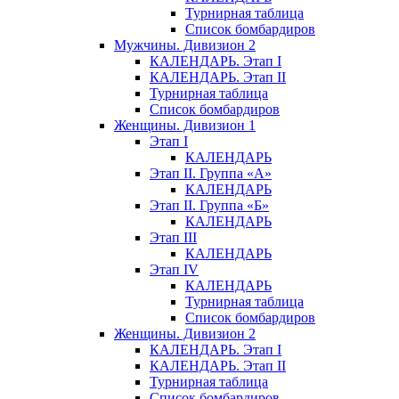
Турнирная таблица
Список бомбардиров
Мужчины. Дивизион 2
КАЛЕНДАРЬ. Этап I
КАЛЕНДАРЬ. Этап II
Турнирная таблица
Список бомбардиров
Женщины. Дивизион 1
Этап I
КАЛЕНДАРЬ
Этап II. Группа «А»
КАЛЕНДАРЬ
Этап II. Группа «Б»
КАЛЕНДАРЬ
Этап III
КАЛЕНДАРЬ
Этап IV
КАЛЕНДАРЬ
Турнирная таблица
Список бомбардиров
Женщины. Дивизион 2
КАЛЕНДАРЬ. Этап I
КАЛЕНДАРЬ. Этап II
Турнирная таблица
Список бомбардиров