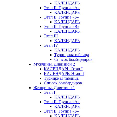
КАЛЕНДАРЬ
Этап II. Группа «А»
КАЛЕНДАРЬ
Этап II. Группа «Б»
КАЛЕНДАРЬ
Этап II. Группа «В»
КАЛЕНДАРЬ
Этап III
КАЛЕНДАРЬ
Этап IV
КАЛЕНДАРЬ
Турнирная таблица
Список бомбардиров
Мужчины. Дивизион 2
КАЛЕНДАРЬ. Этап I
КАЛЕНДАРЬ. Этап II
Турнирная таблица
Список бомбардиров
Женщины. Дивизион 1
Этап I
КАЛЕНДАРЬ
Этап II. Группа «А»
КАЛЕНДАРЬ
Этап II. Группа «Б»
КАЛЕНДАРЬ