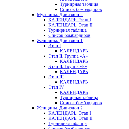
Турнирная таблица
Список бомбардиров
Мужчины. Дивизион 2
КАЛЕНДАРЬ. Этап I
КАЛЕНДАРЬ. Этап II
Турнирная таблица
Список бомбардиров
Женщины. Дивизион 1
Этап I
КАЛЕНДАРЬ
Этап II. Группа «А»
КАЛЕНДАРЬ
Этап II. Группа «Б»
КАЛЕНДАРЬ
Этап III
КАЛЕНДАРЬ
Этап IV
КАЛЕНДАРЬ
Турнирная таблица
Список бомбардиров
Женщины. Дивизион 2
КАЛЕНДАРЬ. Этап I
КАЛЕНДАРЬ. Этап II
Турнирная таблица
Список бомбардиров