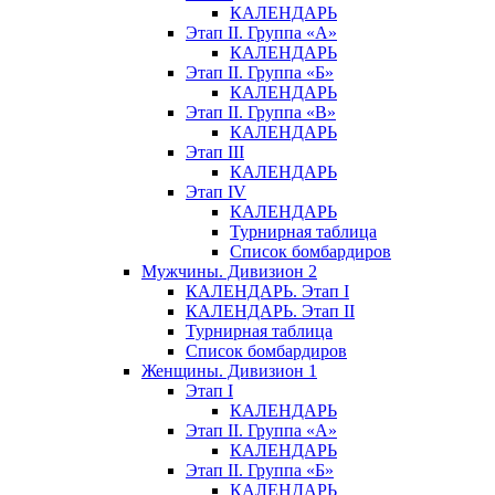
КАЛЕНДАРЬ
Этап II. Группа «А»
КАЛЕНДАРЬ
Этап II. Группа «Б»
КАЛЕНДАРЬ
Этап II. Группа «В»
КАЛЕНДАРЬ
Этап III
КАЛЕНДАРЬ
Этап IV
КАЛЕНДАРЬ
Турнирная таблица
Список бомбардиров
Мужчины. Дивизион 2
КАЛЕНДАРЬ. Этап I
КАЛЕНДАРЬ. Этап II
Турнирная таблица
Список бомбардиров
Женщины. Дивизион 1
Этап I
КАЛЕНДАРЬ
Этап II. Группа «А»
КАЛЕНДАРЬ
Этап II. Группа «Б»
КАЛЕНДАРЬ