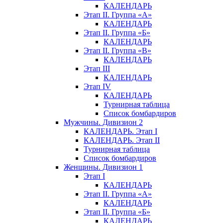
КАЛЕНДАРЬ
Этап II. Группа «А»
КАЛЕНДАРЬ
Этап II. Группа «Б»
КАЛЕНДАРЬ
Этап II. Группа «В»
КАЛЕНДАРЬ
Этап III
КАЛЕНДАРЬ
Этап IV
КАЛЕНДАРЬ
Турнирная таблица
Список бомбардиров
Мужчины. Дивизион 2
КАЛЕНДАРЬ. Этап I
КАЛЕНДАРЬ. Этап II
Турнирная таблица
Список бомбардиров
Женщины. Дивизион 1
Этап I
КАЛЕНДАРЬ
Этап II. Группа «А»
КАЛЕНДАРЬ
Этап II. Группа «Б»
КАЛЕНДАРЬ