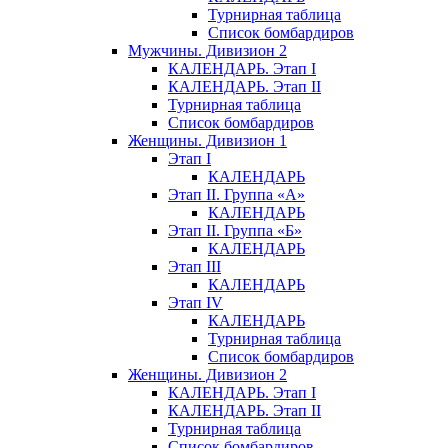
Турнирная таблица
Список бомбардиров
Мужчины. Дивизион 2
КАЛЕНДАРЬ. Этап I
КАЛЕНДАРЬ. Этап II
Турнирная таблица
Список бомбардиров
Женщины. Дивизион 1
Этап I
КАЛЕНДАРЬ
Этап II. Группа «А»
КАЛЕНДАРЬ
Этап II. Группа «Б»
КАЛЕНДАРЬ
Этап III
КАЛЕНДАРЬ
Этап IV
КАЛЕНДАРЬ
Турнирная таблица
Список бомбардиров
Женщины. Дивизион 2
КАЛЕНДАРЬ. Этап I
КАЛЕНДАРЬ. Этап II
Турнирная таблица
Список бомбардиров