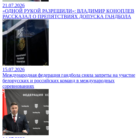
21.07.2026
«ОДНОЙ РУКОЙ РАЗРЕШИЛИ»: ВЛАДИМИР КОНОПЛЕВ
РАССКАЗАЛ О ПРЕПЯТСТВИЯХ ДОПУСКА ГАНДБОЛА
15.07.2026
Международная федерация гандбола сняла запреты на участие
белорусских и российских команд в международных
соревнованиях