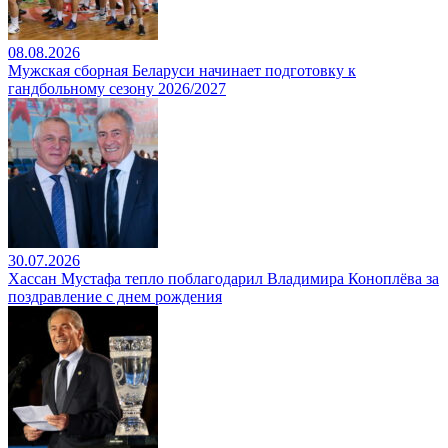
08.08.2026
Мужская сборная Беларуси начинает подготовку к
гандбольному сезону 2026/2027
30.07.2026
Хассан Мустафа тепло поблагодарил Владимира Коноплёва за
поздравление с днем рождения