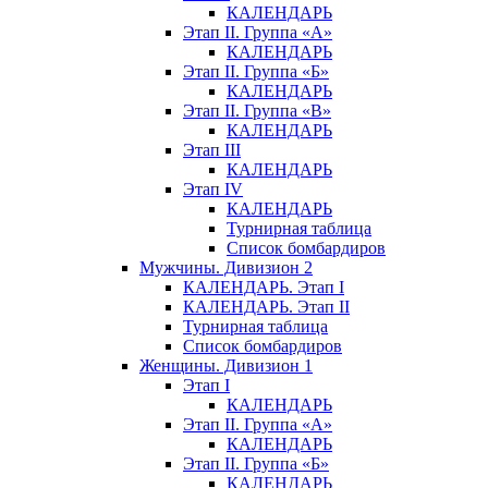
КАЛЕНДАРЬ
Этап II. Группа «А»
КАЛЕНДАРЬ
Этап II. Группа «Б»
КАЛЕНДАРЬ
Этап II. Группа «В»
КАЛЕНДАРЬ
Этап III
КАЛЕНДАРЬ
Этап IV
КАЛЕНДАРЬ
Турнирная таблица
Список бомбардиров
Мужчины. Дивизион 2
КАЛЕНДАРЬ. Этап I
КАЛЕНДАРЬ. Этап II
Турнирная таблица
Список бомбардиров
Женщины. Дивизион 1
Этап I
КАЛЕНДАРЬ
Этап II. Группа «А»
КАЛЕНДАРЬ
Этап II. Группа «Б»
КАЛЕНДАРЬ