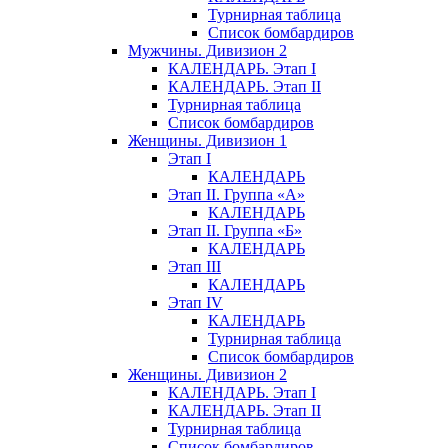
Турнирная таблица
Список бомбардиров
Мужчины. Дивизион 2
КАЛЕНДАРЬ. Этап I
КАЛЕНДАРЬ. Этап II
Турнирная таблица
Список бомбардиров
Женщины. Дивизион 1
Этап I
КАЛЕНДАРЬ
Этап II. Группа «А»
КАЛЕНДАРЬ
Этап II. Группа «Б»
КАЛЕНДАРЬ
Этап III
КАЛЕНДАРЬ
Этап IV
КАЛЕНДАРЬ
Турнирная таблица
Список бомбардиров
Женщины. Дивизион 2
КАЛЕНДАРЬ. Этап I
КАЛЕНДАРЬ. Этап II
Турнирная таблица
Список бомбардиров