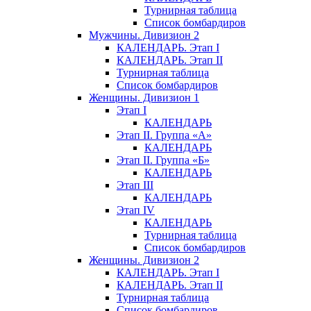
Турнирная таблица
Список бомбардиров
Мужчины. Дивизион 2
КАЛЕНДАРЬ. Этап I
КАЛЕНДАРЬ. Этап II
Турнирная таблица
Список бомбардиров
Женщины. Дивизион 1
Этап I
КАЛЕНДАРЬ
Этап II. Группа «А»
КАЛЕНДАРЬ
Этап II. Группа «Б»
КАЛЕНДАРЬ
Этап III
КАЛЕНДАРЬ
Этап IV
КАЛЕНДАРЬ
Турнирная таблица
Список бомбардиров
Женщины. Дивизион 2
КАЛЕНДАРЬ. Этап I
КАЛЕНДАРЬ. Этап II
Турнирная таблица
Список бомбардиров