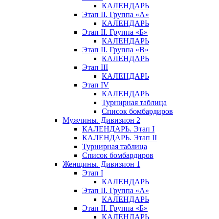
КАЛЕНДАРЬ
Этап II. Группа «А»
КАЛЕНДАРЬ
Этап II. Группа «Б»
КАЛЕНДАРЬ
Этап II. Группа «В»
КАЛЕНДАРЬ
Этап III
КАЛЕНДАРЬ
Этап IV
КАЛЕНДАРЬ
Турнирная таблица
Список бомбардиров
Мужчины. Дивизион 2
КАЛЕНДАРЬ. Этап I
КАЛЕНДАРЬ. Этап II
Турнирная таблица
Список бомбардиров
Женщины. Дивизион 1
Этап I
КАЛЕНДАРЬ
Этап II. Группа «А»
КАЛЕНДАРЬ
Этап II. Группа «Б»
КАЛЕНДАРЬ