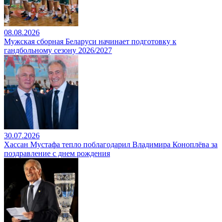
08.08.2026
Мужская сборная Беларуси начинает подготовку к
гандбольному сезону 2026/2027
30.07.2026
Хассан Мустафа тепло поблагодарил Владимира Коноплёва за
поздравление с днем рождения