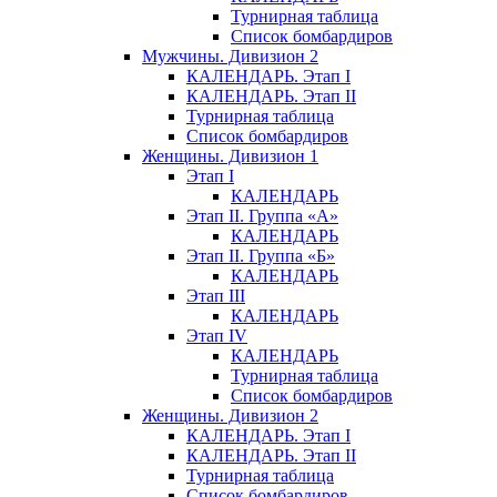
Турнирная таблица
Список бомбардиров
Мужчины. Дивизион 2
КАЛЕНДАРЬ. Этап I
КАЛЕНДАРЬ. Этап II
Турнирная таблица
Список бомбардиров
Женщины. Дивизион 1
Этап I
КАЛЕНДАРЬ
Этап II. Группа «А»
КАЛЕНДАРЬ
Этап II. Группа «Б»
КАЛЕНДАРЬ
Этап III
КАЛЕНДАРЬ
Этап IV
КАЛЕНДАРЬ
Турнирная таблица
Список бомбардиров
Женщины. Дивизион 2
КАЛЕНДАРЬ. Этап I
КАЛЕНДАРЬ. Этап II
Турнирная таблица
Список бомбардиров