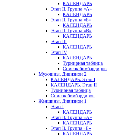
КАЛЕНДАРЬ
Этап II. Группа «А»
КАЛЕНДАРЬ
Этап II. Группа «Б»
КАЛЕНДАРЬ
Этап II. Группа «В»
КАЛЕНДАРЬ
Этап III
КАЛЕНДАРЬ
Этап IV
КАЛЕНДАРЬ
Турнирная таблица
Список бомбардиров
Мужчины. Дивизион 2
КАЛЕНДАРЬ. Этап I
КАЛЕНДАРЬ. Этап II
Турнирная таблица
Список бомбардиров
Женщины. Дивизион 1
Этап I
КАЛЕНДАРЬ
Этап II. Группа «А»
КАЛЕНДАРЬ
Этап II. Группа «Б»
КАЛЕНДАРЬ