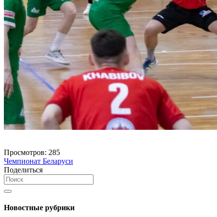
Просмотров:
285
Чемпионат Беларуси
Поделиться
Новостные рубрики