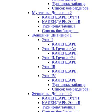
Турнирная таблица
Список бомбардиров
Мужчины. Дивизион 2
КАЛЕНДАРЬ. Этап I
КАЛЕНДАРЬ. Этап II
Турнирная таблица
Список бомбардиров
Женщины. Дивизион 1
Этап I
КАЛЕНДАРЬ
Этап II. Группа «А»
КАЛЕНДАРЬ
Этап II. Группа «Б»
КАЛЕНДАРЬ
Этап III
КАЛЕНДАРЬ
Этап IV
КАЛЕНДАРЬ
Турнирная таблица
Список бомбардиров
Женщины. Дивизион 2
КАЛЕНДАРЬ. Этап I
КАЛЕНДАРЬ. Этап II
Турнирная таблица
Список бомбардиров