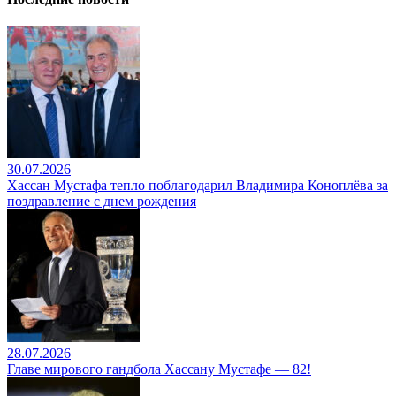
30.07.2026
Хассан Мустафа тепло поблагодарил Владимира Коноплёва за
поздравление с днем рождения
28.07.2026
Главе мирового гандбола Хассану Мустафе — 82!