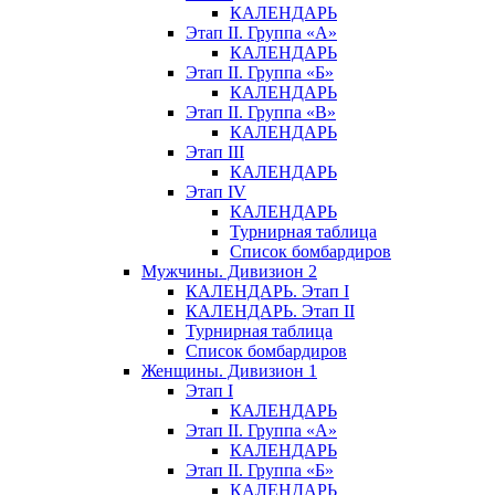
КАЛЕНДАРЬ
Этап II. Группа «А»
КАЛЕНДАРЬ
Этап II. Группа «Б»
КАЛЕНДАРЬ
Этап II. Группа «В»
КАЛЕНДАРЬ
Этап III
КАЛЕНДАРЬ
Этап IV
КАЛЕНДАРЬ
Турнирная таблица
Список бомбардиров
Мужчины. Дивизион 2
КАЛЕНДАРЬ. Этап I
КАЛЕНДАРЬ. Этап II
Турнирная таблица
Список бомбардиров
Женщины. Дивизион 1
Этап I
КАЛЕНДАРЬ
Этап II. Группа «А»
КАЛЕНДАРЬ
Этап II. Группа «Б»
КАЛЕНДАРЬ