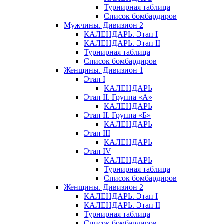
Турнирная таблица
Список бомбардиров
Мужчины. Дивизион 2
КАЛЕНДАРЬ. Этап I
КАЛЕНДАРЬ. Этап II
Турнирная таблица
Список бомбардиров
Женщины. Дивизион 1
Этап I
КАЛЕНДАРЬ
Этап II. Группа «А»
КАЛЕНДАРЬ
Этап II. Группа «Б»
КАЛЕНДАРЬ
Этап III
КАЛЕНДАРЬ
Этап IV
КАЛЕНДАРЬ
Турнирная таблица
Список бомбардиров
Женщины. Дивизион 2
КАЛЕНДАРЬ. Этап I
КАЛЕНДАРЬ. Этап II
Турнирная таблица
Список бомбардиров