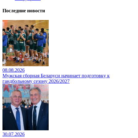
Последние новости
08.08.2026
Мужская сборная Беларуси начинает подготовку к
гандбольному сезону 2026/2027
30.07.2026