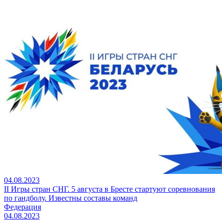
04.08.2023
II Игры стран СНГ. 5 августа в Бресте стартуют соревнования
по гандболу. Известны составы команд
Федерация
04.08.2023