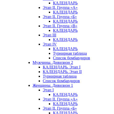
КАЛЕНДАРЬ
Этап II. Группа «А»
КАЛЕНДАРЬ
Этап II. Группа «Б»
КАЛЕНДАРЬ
Этап II. Группа «В»
КАЛЕНДАРЬ
Этап III
КАЛЕНДАРЬ
Этап IV
КАЛЕНДАРЬ
Турнирная таблица
Список бомбардиров
Мужчины. Дивизион 2
КАЛЕНДАРЬ. Этап I
КАЛЕНДАРЬ. Этап II
Турнирная таблица
Список бомбардиров
Женщины. Дивизион 1
Этап I
КАЛЕНДАРЬ
Этап II. Группа «А»
КАЛЕНДАРЬ
Этап II. Группа «Б»
КАЛЕНДАРЬ