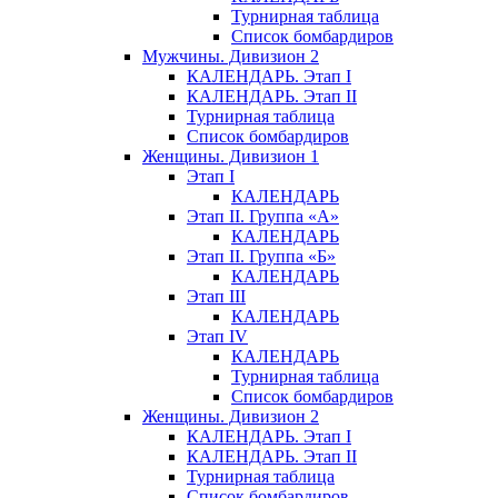
Турнирная таблица
Список бомбардиров
Мужчины. Дивизион 2
КАЛЕНДАРЬ. Этап I
КАЛЕНДАРЬ. Этап II
Турнирная таблица
Список бомбардиров
Женщины. Дивизион 1
Этап I
КАЛЕНДАРЬ
Этап II. Группа «А»
КАЛЕНДАРЬ
Этап II. Группа «Б»
КАЛЕНДАРЬ
Этап III
КАЛЕНДАРЬ
Этап IV
КАЛЕНДАРЬ
Турнирная таблица
Список бомбардиров
Женщины. Дивизион 2
КАЛЕНДАРЬ. Этап I
КАЛЕНДАРЬ. Этап II
Турнирная таблица
Список бомбардиров