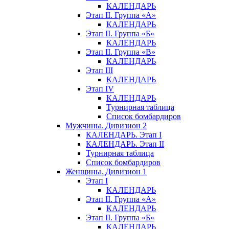
КАЛЕНДАРЬ
Этап II. Группа «А»
КАЛЕНДАРЬ
Этап II. Группа «Б»
КАЛЕНДАРЬ
Этап II. Группа «В»
КАЛЕНДАРЬ
Этап III
КАЛЕНДАРЬ
Этап IV
КАЛЕНДАРЬ
Турнирная таблица
Список бомбардиров
Мужчины. Дивизион 2
КАЛЕНДАРЬ. Этап I
КАЛЕНДАРЬ. Этап II
Турнирная таблица
Список бомбардиров
Женщины. Дивизион 1
Этап I
КАЛЕНДАРЬ
Этап II. Группа «А»
КАЛЕНДАРЬ
Этап II. Группа «Б»
КАЛЕНДАРЬ