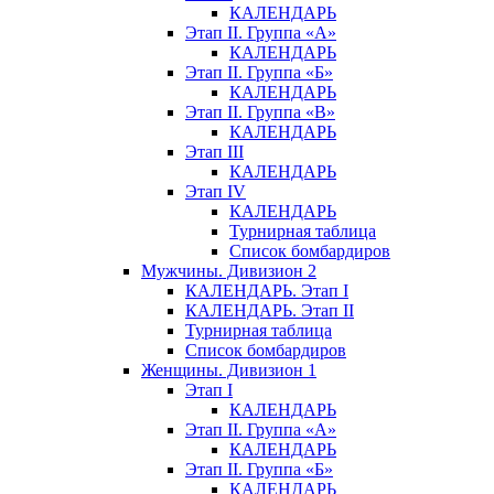
КАЛЕНДАРЬ
Этап II. Группа «А»
КАЛЕНДАРЬ
Этап II. Группа «Б»
КАЛЕНДАРЬ
Этап II. Группа «В»
КАЛЕНДАРЬ
Этап III
КАЛЕНДАРЬ
Этап IV
КАЛЕНДАРЬ
Турнирная таблица
Список бомбардиров
Мужчины. Дивизион 2
КАЛЕНДАРЬ. Этап I
КАЛЕНДАРЬ. Этап II
Турнирная таблица
Список бомбардиров
Женщины. Дивизион 1
Этап I
КАЛЕНДАРЬ
Этап II. Группа «А»
КАЛЕНДАРЬ
Этап II. Группа «Б»
КАЛЕНДАРЬ