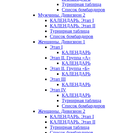
Турнирная таблица
Список бомбардиров
Мужчины. Дивизион 2
КАЛЕНДАРЬ. Этап I
КАЛЕНДАРЬ. Этап II
Турнирная таблица
Список бомбардиров
Женщины. Дивизион 1
Этап I
КАЛЕНДАРЬ
Этап II. Группа «А»
КАЛЕНДАРЬ
Этап II. Группа «Б»
КАЛЕНДАРЬ
Этап III
КАЛЕНДАРЬ
Этап IV
КАЛЕНДАРЬ
Турнирная таблица
Список бомбардиров
Женщины. Дивизион 2
КАЛЕНДАРЬ. Этап I
КАЛЕНДАРЬ. Этап II
Турнирная таблица
Список бомбардиров