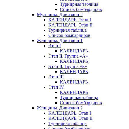
Турнирная таблица
Список бомбардиров
Мужчины. Дивизион 2
КАЛЕНДАРЬ. Этап I
КАЛЕНДАРЬ. Этап II
Турнирная таблица
Список бомбардиров
Женщины. Дивизион 1
Этап I
КАЛЕНДАРЬ
Этап II. Группа «А»
КАЛЕНДАРЬ
Этап II. Группа «Б»
КАЛЕНДАРЬ
Этап III
КАЛЕНДАРЬ
Этап IV
КАЛЕНДАРЬ
Турнирная таблица
Список бомбардиров
Женщины. Дивизион 2
КАЛЕНДАРЬ. Этап I
КАЛЕНДАРЬ. Этап II
Турнирная таблица
Список бомбардиров