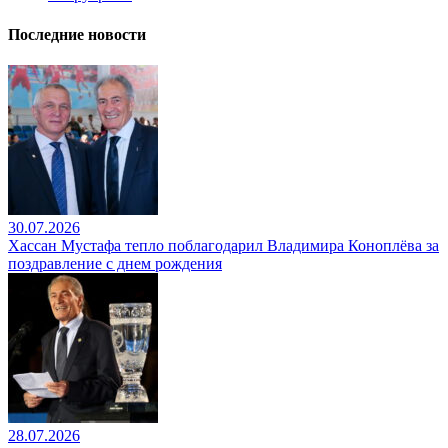
Последние новости
30.07.2026
Хассан Мустафа тепло поблагодарил Владимира Коноплёва за
поздравление с днем рождения
28.07.2026