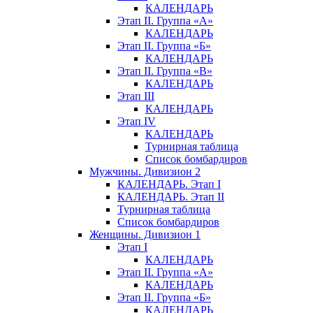
КАЛЕНДАРЬ
Этап II. Группа «А»
КАЛЕНДАРЬ
Этап II. Группа «Б»
КАЛЕНДАРЬ
Этап II. Группа «В»
КАЛЕНДАРЬ
Этап III
КАЛЕНДАРЬ
Этап IV
КАЛЕНДАРЬ
Турнирная таблица
Список бомбардиров
Мужчины. Дивизион 2
КАЛЕНДАРЬ. Этап I
КАЛЕНДАРЬ. Этап II
Турнирная таблица
Список бомбардиров
Женщины. Дивизион 1
Этап I
КАЛЕНДАРЬ
Этап II. Группа «А»
КАЛЕНДАРЬ
Этап II. Группа «Б»
КАЛЕНДАРЬ