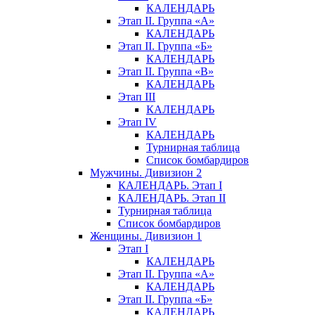
КАЛЕНДАРЬ
Этап II. Группа «А»
КАЛЕНДАРЬ
Этап II. Группа «Б»
КАЛЕНДАРЬ
Этап II. Группа «В»
КАЛЕНДАРЬ
Этап III
КАЛЕНДАРЬ
Этап IV
КАЛЕНДАРЬ
Турнирная таблица
Список бомбардиров
Мужчины. Дивизион 2
КАЛЕНДАРЬ. Этап I
КАЛЕНДАРЬ. Этап II
Турнирная таблица
Список бомбардиров
Женщины. Дивизион 1
Этап I
КАЛЕНДАРЬ
Этап II. Группа «А»
КАЛЕНДАРЬ
Этап II. Группа «Б»
КАЛЕНДАРЬ