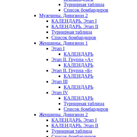
Турнирная таблица
Список бомбардиров
Мужчины. Дивизион 2
КАЛЕНДАРЬ. Этап I
КАЛЕНДАРЬ. Этап II
Турнирная таблица
Список бомбардиров
Женщины. Дивизион 1
Этап I
КАЛЕНДАРЬ
Этап II. Группа «А»
КАЛЕНДАРЬ
Этап II. Группа «Б»
КАЛЕНДАРЬ
Этап III
КАЛЕНДАРЬ
Этап IV
КАЛЕНДАРЬ
Турнирная таблица
Список бомбардиров
Женщины. Дивизион 2
КАЛЕНДАРЬ. Этап I
КАЛЕНДАРЬ. Этап II
Турнирная таблица
Список бомбардиров