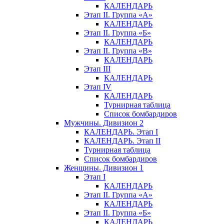
КАЛЕНДАРЬ
Этап II. Группа «А»
КАЛЕНДАРЬ
Этап II. Группа «Б»
КАЛЕНДАРЬ
Этап II. Группа «В»
КАЛЕНДАРЬ
Этап III
КАЛЕНДАРЬ
Этап IV
КАЛЕНДАРЬ
Турнирная таблица
Список бомбардиров
Мужчины. Дивизион 2
КАЛЕНДАРЬ. Этап I
КАЛЕНДАРЬ. Этап II
Турнирная таблица
Список бомбардиров
Женщины. Дивизион 1
Этап I
КАЛЕНДАРЬ
Этап II. Группа «А»
КАЛЕНДАРЬ
Этап II. Группа «Б»
КАЛЕНДАРЬ