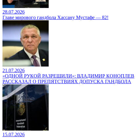
28.07.2026
Главе мирового гандбола Хассану Мустафе — 82!
21.07.2026
«ОДНОЙ РУКОЙ РАЗРЕШИЛИ»: ВЛАДИМИР КОНОПЛЕВ
РАССКАЗАЛ О ПРЕПЯТСТВИЯХ ДОПУСКА ГАНДБОЛА
15.07.2026