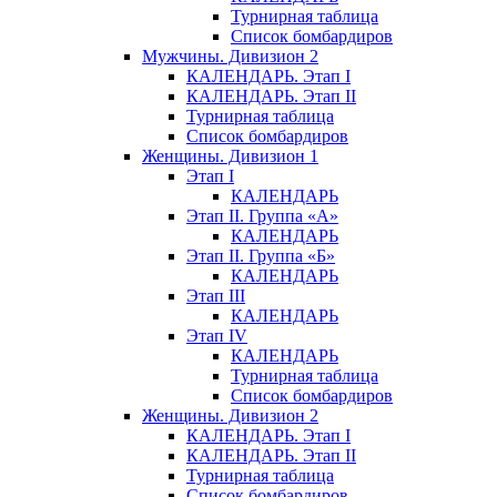
Турнирная таблица
Список бомбардиров
Мужчины. Дивизион 2
КАЛЕНДАРЬ. Этап I
КАЛЕНДАРЬ. Этап II
Турнирная таблица
Список бомбардиров
Женщины. Дивизион 1
Этап I
КАЛЕНДАРЬ
Этап II. Группа «А»
КАЛЕНДАРЬ
Этап II. Группа «Б»
КАЛЕНДАРЬ
Этап III
КАЛЕНДАРЬ
Этап IV
КАЛЕНДАРЬ
Турнирная таблица
Список бомбардиров
Женщины. Дивизион 2
КАЛЕНДАРЬ. Этап I
КАЛЕНДАРЬ. Этап II
Турнирная таблица
Список бомбардиров