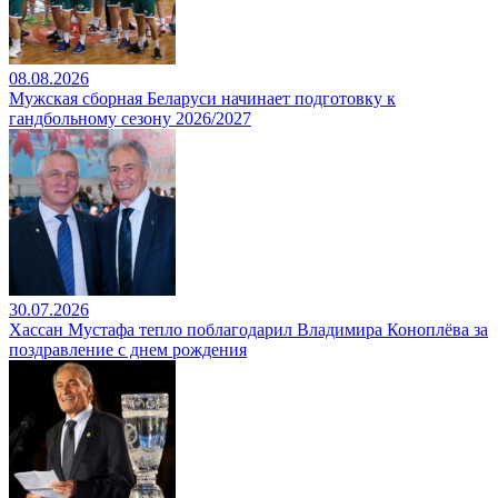
08.08.2026
Мужская сборная Беларуси начинает подготовку к
гандбольному сезону 2026/2027
30.07.2026
Хассан Мустафа тепло поблагодарил Владимира Коноплёва за
поздравление с днем рождения