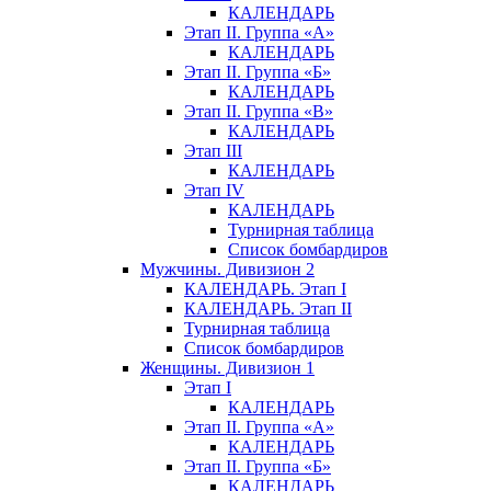
КАЛЕНДАРЬ
Этап II. Группа «А»
КАЛЕНДАРЬ
Этап II. Группа «Б»
КАЛЕНДАРЬ
Этап II. Группа «В»
КАЛЕНДАРЬ
Этап III
КАЛЕНДАРЬ
Этап IV
КАЛЕНДАРЬ
Турнирная таблица
Список бомбардиров
Мужчины. Дивизион 2
КАЛЕНДАРЬ. Этап I
КАЛЕНДАРЬ. Этап II
Турнирная таблица
Список бомбардиров
Женщины. Дивизион 1
Этап I
КАЛЕНДАРЬ
Этап II. Группа «А»
КАЛЕНДАРЬ
Этап II. Группа «Б»
КАЛЕНДАРЬ