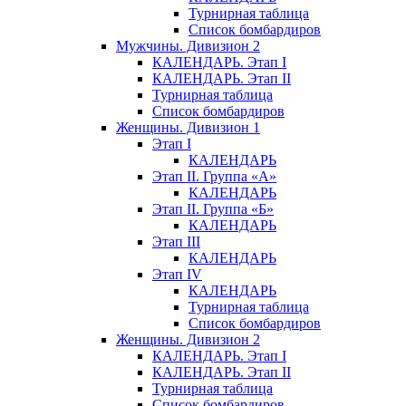
Турнирная таблица
Список бомбардиров
Мужчины. Дивизион 2
КАЛЕНДАРЬ. Этап I
КАЛЕНДАРЬ. Этап II
Турнирная таблица
Список бомбардиров
Женщины. Дивизион 1
Этап I
КАЛЕНДАРЬ
Этап II. Группа «А»
КАЛЕНДАРЬ
Этап II. Группа «Б»
КАЛЕНДАРЬ
Этап III
КАЛЕНДАРЬ
Этап IV
КАЛЕНДАРЬ
Турнирная таблица
Список бомбардиров
Женщины. Дивизион 2
КАЛЕНДАРЬ. Этап I
КАЛЕНДАРЬ. Этап II
Турнирная таблица
Список бомбардиров