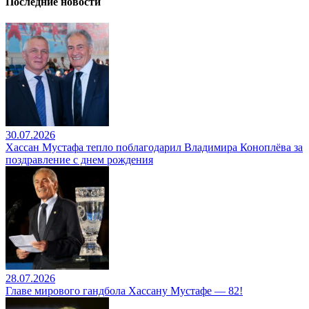
Последние новости
30.07.2026
Хассан Мустафа тепло поблагодарил Владимира Коноплёва за
поздравление с днем рождения
28.07.2026
Главе мирового гандбола Хассану Мустафе — 82!