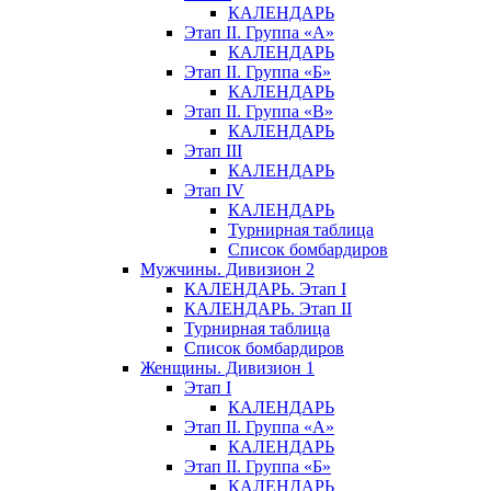
КАЛЕНДАРЬ
Этап II. Группа «А»
КАЛЕНДАРЬ
Этап II. Группа «Б»
КАЛЕНДАРЬ
Этап II. Группа «В»
КАЛЕНДАРЬ
Этап III
КАЛЕНДАРЬ
Этап IV
КАЛЕНДАРЬ
Турнирная таблица
Список бомбардиров
Мужчины. Дивизион 2
КАЛЕНДАРЬ. Этап I
КАЛЕНДАРЬ. Этап II
Турнирная таблица
Список бомбардиров
Женщины. Дивизион 1
Этап I
КАЛЕНДАРЬ
Этап II. Группа «А»
КАЛЕНДАРЬ
Этап II. Группа «Б»
КАЛЕНДАРЬ