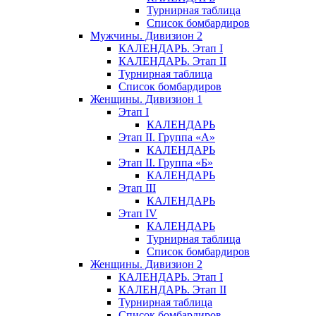
Турнирная таблица
Список бомбардиров
Мужчины. Дивизион 2
КАЛЕНДАРЬ. Этап I
КАЛЕНДАРЬ. Этап II
Турнирная таблица
Список бомбардиров
Женщины. Дивизион 1
Этап I
КАЛЕНДАРЬ
Этап II. Группа «А»
КАЛЕНДАРЬ
Этап II. Группа «Б»
КАЛЕНДАРЬ
Этап III
КАЛЕНДАРЬ
Этап IV
КАЛЕНДАРЬ
Турнирная таблица
Список бомбардиров
Женщины. Дивизион 2
КАЛЕНДАРЬ. Этап I
КАЛЕНДАРЬ. Этап II
Турнирная таблица
Список бомбардиров