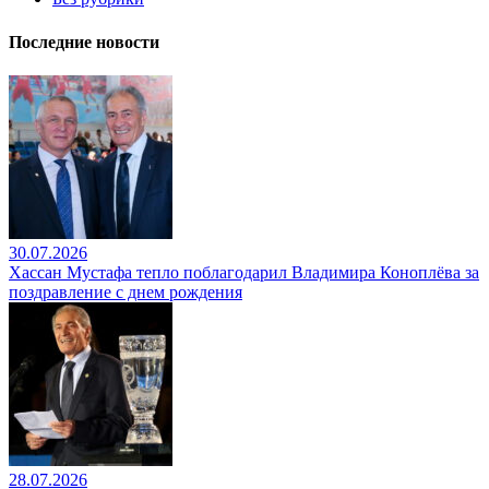
Последние новости
30.07.2026
Хассан Мустафа тепло поблагодарил Владимира Коноплёва за
поздравление с днем рождения
28.07.2026