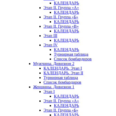
КАЛЕНДАРЬ
Этап II. Группа «А»
КАЛЕНДАРЬ
Этап II. Группа «Б»
КАЛЕНДАРЬ
Этап II. Группа «В»
КАЛЕНДАРЬ
Этап III
КАЛЕНДАРЬ
Этап IV
КАЛЕНДАРЬ
Турнирная таблица
Список бомбардиров
Мужчины. Дивизион 2
КАЛЕНДАРЬ. Этап I
КАЛЕНДАРЬ. Этап II
Турнирная таблица
Список бомбардиров
Женщины. Дивизион 1
Этап I
КАЛЕНДАРЬ
Этап II. Группа «А»
КАЛЕНДАРЬ
Этап II. Группа «Б»
КАЛЕНДАРЬ