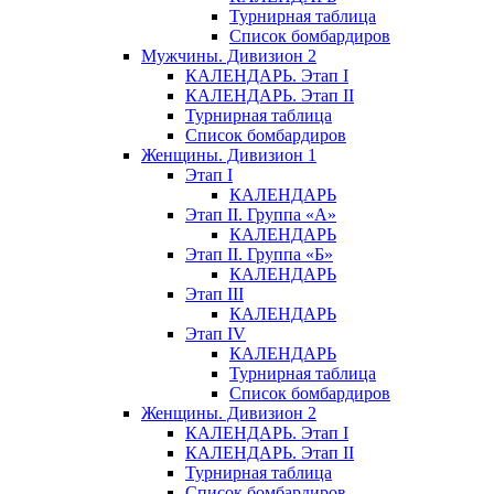
Турнирная таблица
Список бомбардиров
Мужчины. Дивизион 2
КАЛЕНДАРЬ. Этап I
КАЛЕНДАРЬ. Этап II
Турнирная таблица
Список бомбардиров
Женщины. Дивизион 1
Этап I
КАЛЕНДАРЬ
Этап II. Группа «А»
КАЛЕНДАРЬ
Этап II. Группа «Б»
КАЛЕНДАРЬ
Этап III
КАЛЕНДАРЬ
Этап IV
КАЛЕНДАРЬ
Турнирная таблица
Список бомбардиров
Женщины. Дивизион 2
КАЛЕНДАРЬ. Этап I
КАЛЕНДАРЬ. Этап II
Турнирная таблица
Список бомбардиров