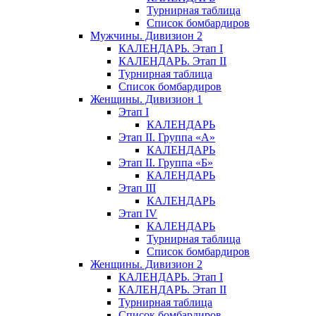
Турнирная таблица
Список бомбардиров
Мужчины. Дивизион 2
КАЛЕНДАРЬ. Этап I
КАЛЕНДАРЬ. Этап II
Турнирная таблица
Список бомбардиров
Женщины. Дивизион 1
Этап I
КАЛЕНДАРЬ
Этап II. Группа «А»
КАЛЕНДАРЬ
Этап II. Группа «Б»
КАЛЕНДАРЬ
Этап III
КАЛЕНДАРЬ
Этап IV
КАЛЕНДАРЬ
Турнирная таблица
Список бомбардиров
Женщины. Дивизион 2
КАЛЕНДАРЬ. Этап I
КАЛЕНДАРЬ. Этап II
Турнирная таблица
Список бомбардиров