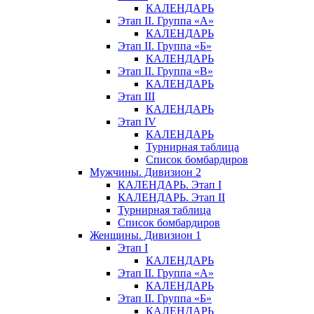
КАЛЕНДАРЬ
Этап II. Группа «А»
КАЛЕНДАРЬ
Этап II. Группа «Б»
КАЛЕНДАРЬ
Этап II. Группа «В»
КАЛЕНДАРЬ
Этап III
КАЛЕНДАРЬ
Этап IV
КАЛЕНДАРЬ
Турнирная таблица
Список бомбардиров
Мужчины. Дивизион 2
КАЛЕНДАРЬ. Этап I
КАЛЕНДАРЬ. Этап II
Турнирная таблица
Список бомбардиров
Женщины. Дивизион 1
Этап I
КАЛЕНДАРЬ
Этап II. Группа «А»
КАЛЕНДАРЬ
Этап II. Группа «Б»
КАЛЕНДАРЬ