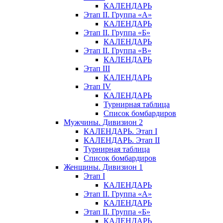
КАЛЕНДАРЬ
Этап II. Группа «А»
КАЛЕНДАРЬ
Этап II. Группа «Б»
КАЛЕНДАРЬ
Этап II. Группа «В»
КАЛЕНДАРЬ
Этап III
КАЛЕНДАРЬ
Этап IV
КАЛЕНДАРЬ
Турнирная таблица
Список бомбардиров
Мужчины. Дивизион 2
КАЛЕНДАРЬ. Этап I
КАЛЕНДАРЬ. Этап II
Турнирная таблица
Список бомбардиров
Женщины. Дивизион 1
Этап I
КАЛЕНДАРЬ
Этап II. Группа «А»
КАЛЕНДАРЬ
Этап II. Группа «Б»
КАЛЕНДАРЬ