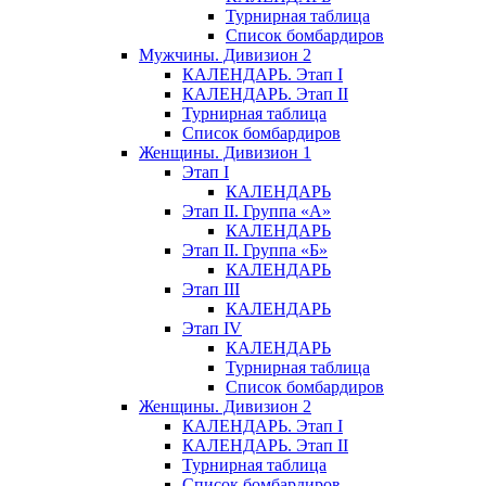
Турнирная таблица
Список бомбардиров
Мужчины. Дивизион 2
КАЛЕНДАРЬ. Этап I
КАЛЕНДАРЬ. Этап II
Турнирная таблица
Список бомбардиров
Женщины. Дивизион 1
Этап I
КАЛЕНДАРЬ
Этап II. Группа «А»
КАЛЕНДАРЬ
Этап II. Группа «Б»
КАЛЕНДАРЬ
Этап III
КАЛЕНДАРЬ
Этап IV
КАЛЕНДАРЬ
Турнирная таблица
Список бомбардиров
Женщины. Дивизион 2
КАЛЕНДАРЬ. Этап I
КАЛЕНДАРЬ. Этап II
Турнирная таблица
Список бомбардиров