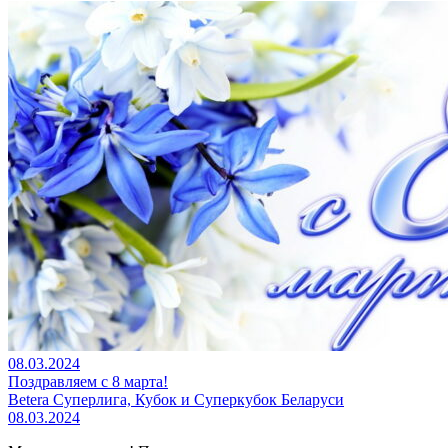
08.03.2024
Поздравляем с 8 марта!
Betera Суперлига, Кубок и Суперкубок Беларуси
08.03.2024