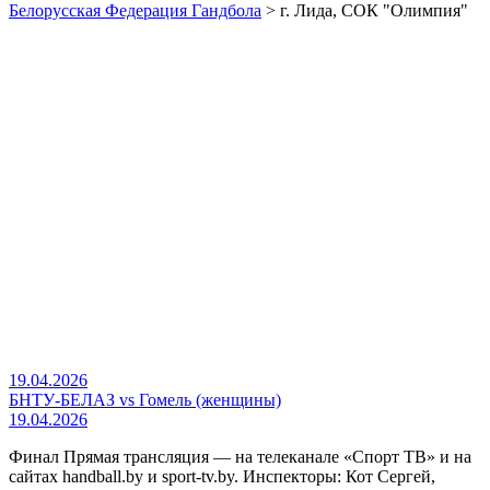
Белорусская Федерация Гандбола
>
г. Лида, СОК "Олимпия"
19.04.2026
БНТУ-БЕЛАЗ vs Гомель (женщины)
19.04.2026
Финал Прямая трансляция — на телеканале «Спорт ТВ» и на
сайтах handball.by и sport-tv.by. Инспекторы: Кот Сергей,