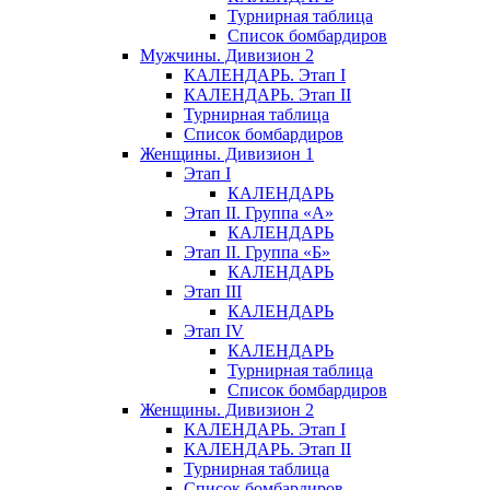
Турнирная таблица
Список бомбардиров
Мужчины. Дивизион 2
КАЛЕНДАРЬ. Этап I
КАЛЕНДАРЬ. Этап II
Турнирная таблица
Список бомбардиров
Женщины. Дивизион 1
Этап I
КАЛЕНДАРЬ
Этап II. Группа «А»
КАЛЕНДАРЬ
Этап II. Группа «Б»
КАЛЕНДАРЬ
Этап III
КАЛЕНДАРЬ
Этап IV
КАЛЕНДАРЬ
Турнирная таблица
Список бомбардиров
Женщины. Дивизион 2
КАЛЕНДАРЬ. Этап I
КАЛЕНДАРЬ. Этап II
Турнирная таблица
Список бомбардиров