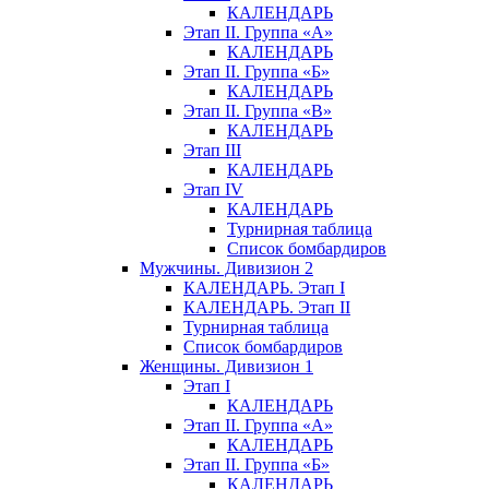
КАЛЕНДАРЬ
Этап II. Группа «А»
КАЛЕНДАРЬ
Этап II. Группа «Б»
КАЛЕНДАРЬ
Этап II. Группа «В»
КАЛЕНДАРЬ
Этап III
КАЛЕНДАРЬ
Этап IV
КАЛЕНДАРЬ
Турнирная таблица
Список бомбардиров
Мужчины. Дивизион 2
КАЛЕНДАРЬ. Этап I
КАЛЕНДАРЬ. Этап II
Турнирная таблица
Список бомбардиров
Женщины. Дивизион 1
Этап I
КАЛЕНДАРЬ
Этап II. Группа «А»
КАЛЕНДАРЬ
Этап II. Группа «Б»
КАЛЕНДАРЬ