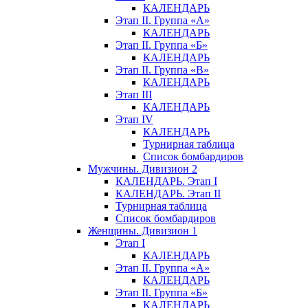
КАЛЕНДАРЬ
Этап II. Группа «А»
КАЛЕНДАРЬ
Этап II. Группа «Б»
КАЛЕНДАРЬ
Этап II. Группа «В»
КАЛЕНДАРЬ
Этап III
КАЛЕНДАРЬ
Этап IV
КАЛЕНДАРЬ
Турнирная таблица
Список бомбардиров
Мужчины. Дивизион 2
КАЛЕНДАРЬ. Этап I
КАЛЕНДАРЬ. Этап II
Турнирная таблица
Список бомбардиров
Женщины. Дивизион 1
Этап I
КАЛЕНДАРЬ
Этап II. Группа «А»
КАЛЕНДАРЬ
Этап II. Группа «Б»
КАЛЕНДАРЬ