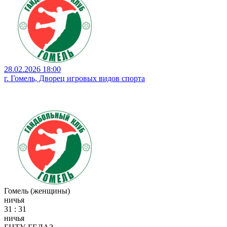
28.02.2026 18:00
г. Гомель, Дворец игровых видов спорта
Гомель (женщины)
ничья
31 : 31
ничья