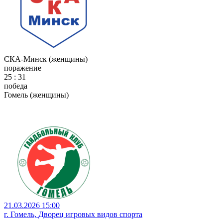
СКА-Минск (женщины)
поражение
25 : 31
победа
Гомель (женщины)
21.03.2026 15:00
г. Гомель, Дворец игровых видов спорта