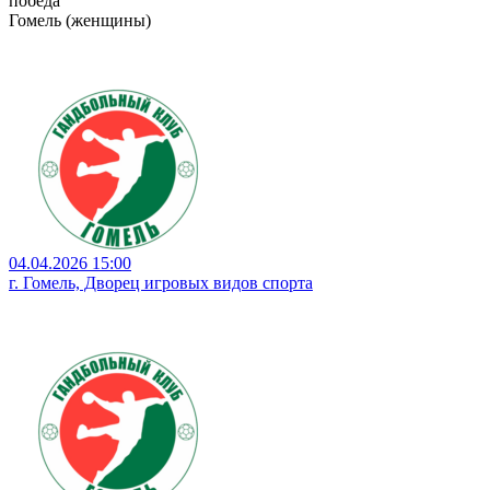
победа
Гомель (женщины)
04.04.2026 15:00
г. Гомель, Дворец игровых видов спорта