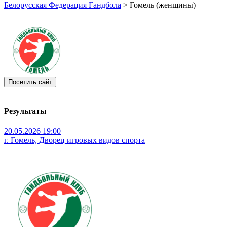
Белорусская Федерация Гандбола
>
Гомель (женщины)
Результаты
20.05.2026 19:00
г. Гомель, Дворец игровых видов спорта