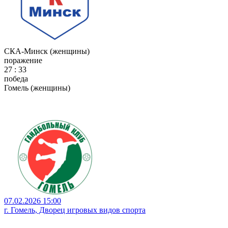
СКА-Минск (женщины)
поражение
27 : 33
победа
Гомель (женщины)
07.02.2026 15:00
г. Гомель, Дворец игровых видов спорта