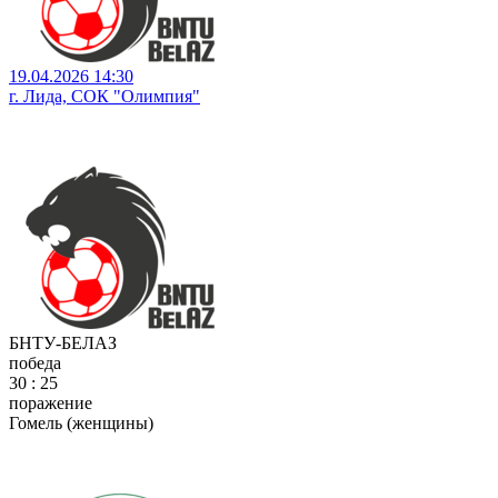
19.04.2026 14:30
г. Лида, СОК "Олимпия"
БНТУ-БЕЛАЗ
победа
30 : 25
поражение
Гомель (женщины)