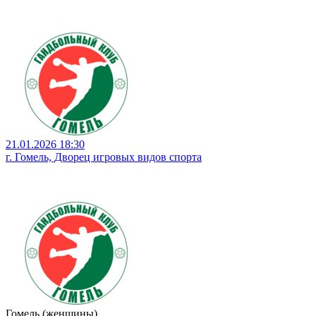
21.01.2026 18:30
г. Гомель, Дворец игровых видов спорта
Гомель (женщины)