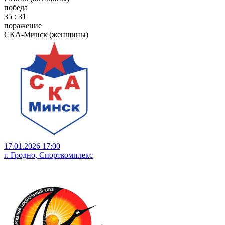
победа
35 : 31
поражение
СКА-Минск (женщины)
17.01.2026 17:00
г. Гродно, Спорткомплекс