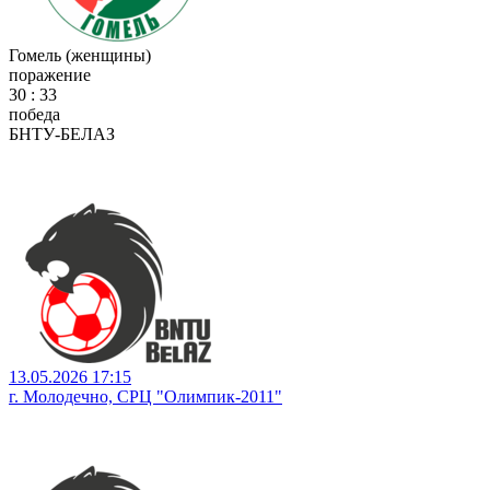
Гомель (женщины)
поражение
30 : 33
победа
БНТУ-БЕЛАЗ
13.05.2026 17:15
г. Молодечно, СРЦ "Олимпик-2011"