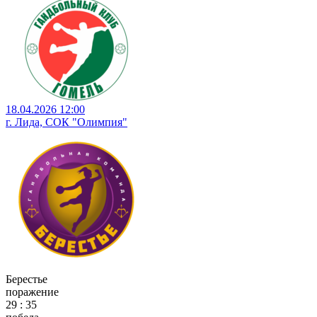
18.04.2026 12:00
г. Лида, СОК "Олимпия"
Берестье
поражение
29 : 35