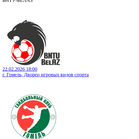
БНТУ-БЕЛАЗ
22.02.2026 18:00
г. Гомель, Дворец игровых видов спорта