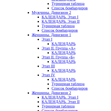
Турнирная таблица
Список бомбардиров
Мужчины. Дивизион 2
КАЛЕНДАРЬ. Этап I
КАЛЕНДАРЬ. Этап II
Турнирная таблица
Список бомбардиров
Женщины. Дивизион 1
Этап I
КАЛЕНДАРЬ
Этап II. Группа «А»
КАЛЕНДАРЬ
Этап II. Группа «Б»
КАЛЕНДАРЬ
Этап III
КАЛЕНДАРЬ
Этап IV
КАЛЕНДАРЬ
Турнирная таблица
Список бомбардиров
Женщины. Дивизион 2
КАЛЕНДАРЬ. Этап I
КАЛЕНДАРЬ. Этап II
Турнирная таблица
Список бомбардиров