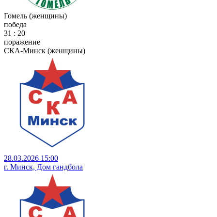
Гомель (женщины)
победа
31 : 20
поражение
СКА-Минск (женщины)
28.03.2026 15:00
г. Минск, Дом гандбола