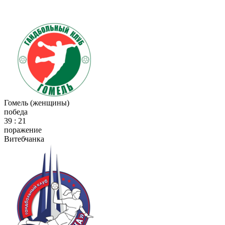
Гомель (женщины)
победа
39 : 21
поражение
Витебчанка