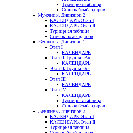
Турнирная таблица
Список бомбардиров
Мужчины. Дивизион 2
КАЛЕНДАРЬ. Этап I
КАЛЕНДАРЬ. Этап II
Турнирная таблица
Список бомбардиров
Женщины. Дивизион 1
Этап I
КАЛЕНДАРЬ
Этап II. Группа «А»
КАЛЕНДАРЬ
Этап II. Группа «Б»
КАЛЕНДАРЬ
Этап III
КАЛЕНДАРЬ
Этап IV
КАЛЕНДАРЬ
Турнирная таблица
Список бомбардиров
Женщины. Дивизион 2
КАЛЕНДАРЬ. Этап I
КАЛЕНДАРЬ. Этап II
Турнирная таблица
Список бомбардиров