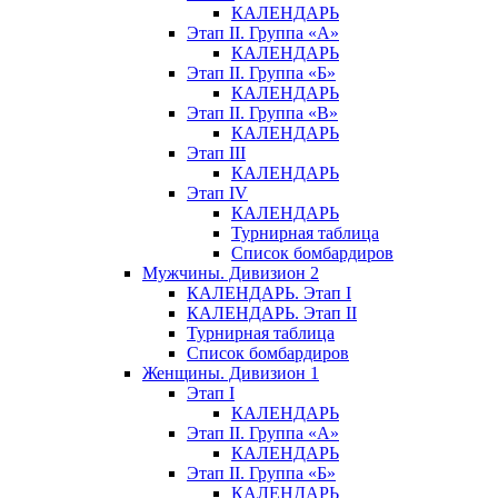
КАЛЕНДАРЬ
Этап II. Группа «А»
КАЛЕНДАРЬ
Этап II. Группа «Б»
КАЛЕНДАРЬ
Этап II. Группа «В»
КАЛЕНДАРЬ
Этап III
КАЛЕНДАРЬ
Этап IV
КАЛЕНДАРЬ
Турнирная таблица
Список бомбардиров
Мужчины. Дивизион 2
КАЛЕНДАРЬ. Этап I
КАЛЕНДАРЬ. Этап II
Турнирная таблица
Список бомбардиров
Женщины. Дивизион 1
Этап I
КАЛЕНДАРЬ
Этап II. Группа «А»
КАЛЕНДАРЬ
Этап II. Группа «Б»
КАЛЕНДАРЬ