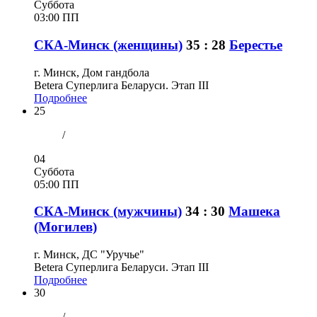
Суббота
03:00 ПП
СКА-Минск (женщины)
35 : 28
Берестье
г. Минск, Дом гандбола
Betera Суперлига Беларуси. Этап III
Подробнее
25
/
04
Суббота
05:00 ПП
СКА-Минск (мужчины)
34 : 30
Машека
(Могилев)
г. Минск, ДС "Уручье"
Betera Суперлига Беларуси. Этап III
Подробнее
30
/